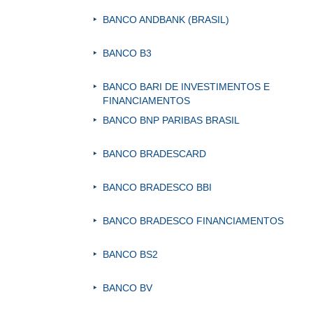
BANCO ANDBANK (BRASIL)
BANCO B3
BANCO BARI DE INVESTIMENTOS E
FINANCIAMENTOS
BANCO BNP PARIBAS BRASIL
BANCO BRADESCARD
BANCO BRADESCO BBI
BANCO BRADESCO FINANCIAMENTOS
BANCO BS2
BANCO BV