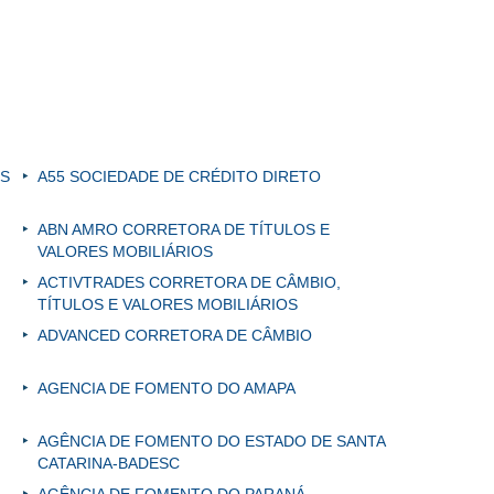
ES
A55 SOCIEDADE DE CRÉDITO DIRETO
ABN AMRO CORRETORA DE TÍTULOS E
VALORES MOBILIÁRIOS
ACTIVTRADES CORRETORA DE CÂMBIO,
TÍTULOS E VALORES MOBILIÁRIOS
ADVANCED CORRETORA DE CÂMBIO
AGENCIA DE FOMENTO DO AMAPA
AGÊNCIA DE FOMENTO DO ESTADO DE SANTA
CATARINA-BADESC