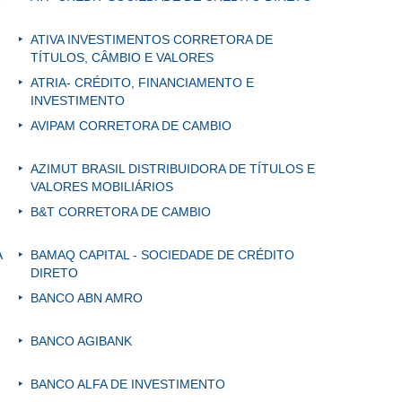
ATIVA INVESTIMENTOS CORRETORA DE
TÍTULOS, CÂMBIO E VALORES
ATRIA- CRÉDITO, FINANCIAMENTO E
INVESTIMENTO
AVIPAM CORRETORA DE CAMBIO
AZIMUT BRASIL DISTRIBUIDORA DE TÍTULOS E
VALORES MOBILIÁRIOS
B&T CORRETORA DE CAMBIO
A
BAMAQ CAPITAL - SOCIEDADE DE CRÉDITO
DIRETO
BANCO ABN AMRO
BANCO AGIBANK
BANCO ALFA DE INVESTIMENTO