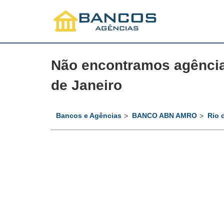
Não encontramos agênci
de Janeiro
Bancos e Agências
BANCO ABN AMRO
Rio 