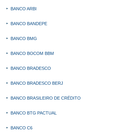
BANCO ARBI
BANCO BANDEPE
BANCO BMG
BANCO BOCOM BBM
BANCO BRADESCO
BANCO BRADESCO BERJ
BANCO BRASILEIRO DE CRÉDITO
BANCO BTG PACTUAL
BANCO C6