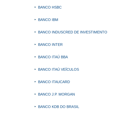
BANCO HSBC
BANCO IBM
BANCO INDUSCRED DE INVESTIMENTO
BANCO INTER
BANCO ITAÚ BBA
BANCO ITAÚ VEÍCULOS
BANCO ITAUCARD
BANCO J.P. MORGAN
BANCO KDB DO BRASIL