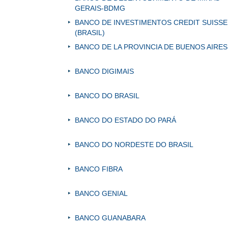
GERAIS-BDMG
BANCO DE INVESTIMENTOS CREDIT SUISSE
(BRASIL)
BANCO DE LA PROVINCIA DE BUENOS AIRES
BANCO DIGIMAIS
BANCO DO BRASIL
BANCO DO ESTADO DO PARÁ
BANCO DO NORDESTE DO BRASIL
BANCO FIBRA
BANCO GENIAL
BANCO GUANABARA