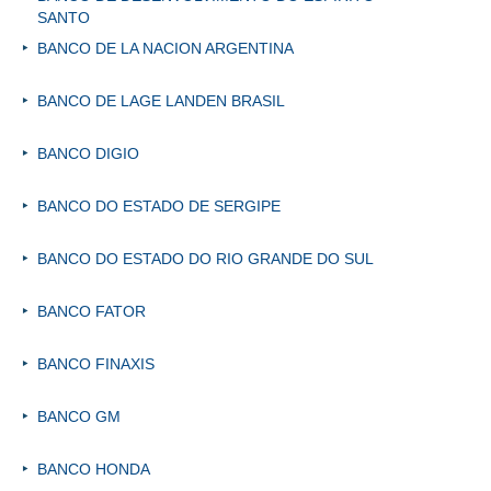
SANTO
BANCO DE LA NACION ARGENTINA
BANCO DE LAGE LANDEN BRASIL
BANCO DIGIO
BANCO DO ESTADO DE SERGIPE
BANCO DO ESTADO DO RIO GRANDE DO SUL
BANCO FATOR
BANCO FINAXIS
BANCO GM
BANCO HONDA