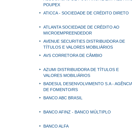
POUPEX
ATICCA - SOCIEDADE DE CRÉDITO DIRETO
ATLANTA SOCIEDADE DE CRÉDITO AO
MICROEMPREENDEDOR
AVENUE SECURITIES DISTRIBUIDORA DE
TÍTULOS E VALORES MOBILIÁRIOS
AVS CORRETORA DE CÂMBIO
AZUMI DISTRIBUIDORA DE TÍTULOS E
VALORES MOBILIÁRIOS
BADESUL DESENVOLVIMENTO S.A - AGÊNCI
DE FOMENTO/RS
BANCO ABC BRASIL
BANCO AFINZ - BANCO MÚLTIPLO
BANCO ALFA