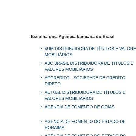
Escolha uma Agência bancária do Brasil
4UM DISTRIBUIDORA DE TÍTULOS E VALOR
MOBILIÁRIOS
ABC BRASIL DISTRIBUIDORA DE TÍTULOS E
VALORES MOBILIÁRIOS
ACCREDITO - SOCIEDADE DE CRÉDITO
DIRETO
ACTUAL DISTRIBUIDORA DE TÍTULOS E
VALORES MOBILIÁRIOS
AGENCIA DE FOMENTO DE GOIAS
AGENCIA DE FOMENTO DO ESTADO DE
RORAIMA