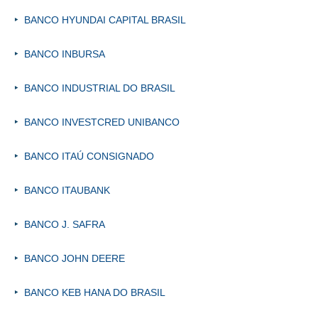
BANCO HYUNDAI CAPITAL BRASIL
BANCO INBURSA
BANCO INDUSTRIAL DO BRASIL
BANCO INVESTCRED UNIBANCO
BANCO ITAÚ CONSIGNADO
BANCO ITAUBANK
BANCO J. SAFRA
BANCO JOHN DEERE
BANCO KEB HANA DO BRASIL