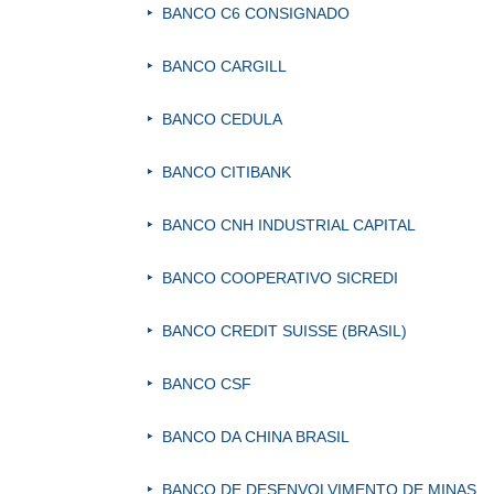
BANCO C6 CONSIGNADO
BANCO CARGILL
BANCO CEDULA
BANCO CITIBANK
BANCO CNH INDUSTRIAL CAPITAL
BANCO COOPERATIVO SICREDI
BANCO CREDIT SUISSE (BRASIL)
BANCO CSF
BANCO DA CHINA BRASIL
BANCO DE DESENVOLVIMENTO DE MINAS