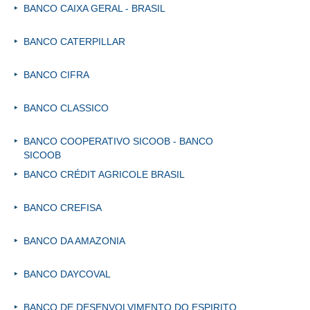
BANCO CAIXA GERAL - BRASIL
BANCO CATERPILLAR
BANCO CIFRA
BANCO CLASSICO
BANCO COOPERATIVO SICOOB - BANCO
SICOOB
BANCO CRÉDIT AGRICOLE BRASIL
BANCO CREFISA
BANCO DA AMAZONIA
BANCO DAYCOVAL
BANCO DE DESENVOLVIMENTO DO ESPIRITO