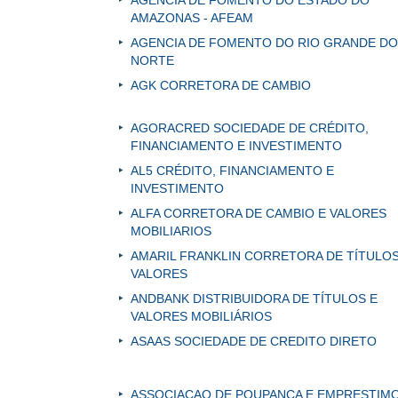
AGÊNCIA DE FOMENTO DO ESTADO DO
AMAZONAS - AFEAM
AGENCIA DE FOMENTO DO RIO GRANDE DO
NORTE
AGK CORRETORA DE CAMBIO
AGORACRED SOCIEDADE DE CRÉDITO,
FINANCIAMENTO E INVESTIMENTO
AL5 CRÉDITO, FINANCIAMENTO E
INVESTIMENTO
ALFA CORRETORA DE CAMBIO E VALORES
MOBILIARIOS
AMARIL FRANKLIN CORRETORA DE TÍTULOS
VALORES
ANDBANK DISTRIBUIDORA DE TÍTULOS E
VALORES MOBILIÁRIOS
ASAAS SOCIEDADE DE CREDITO DIRETO
ASSOCIACAO DE POUPANCA E EMPRESTIMO