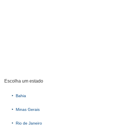
Escolha um estado
Bahia
Minas Gerais
Rio de Janeiro