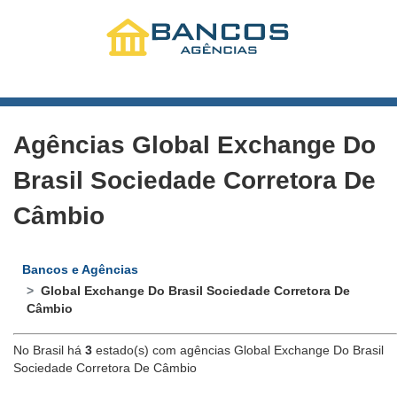
Agências Global Exchange Do
Brasil Sociedade Corretora De
Câmbio
Bancos e Agências
Global Exchange Do Brasil Sociedade Corretora De
Câmbio
No Brasil há
3
estado(s) com agências Global Exchange Do Brasil
Sociedade Corretora De Câmbio