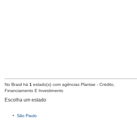
No Brasil há
1
estado(s) com agências Plantae - Crédito,
Financiamento E Investimento
Escolha um estado
São Paulo