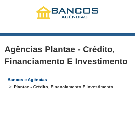
Agências Plantae - Crédito,
Financiamento E Investimento
Bancos e Agências
Plantae - Crédito, Financiamento E Investimento