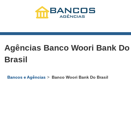
Agências Banco Woori Bank Do
Brasil
Bancos e Agências
Banco Woori Bank Do Brasil