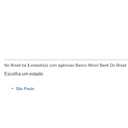
No Brasil há
1
estado(s) com agências Banco Woori Bank Do Brasil
Escolha um estado
São Paulo