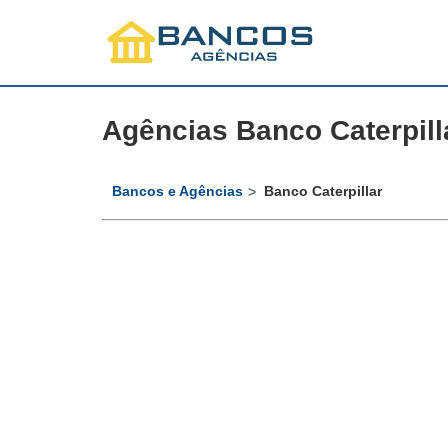
Agências Banco Caterpill
Bancos e Agências
Banco Caterpillar