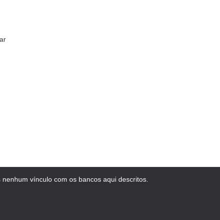
ar
 nenhum vínculo com os bancos aqui descritos.