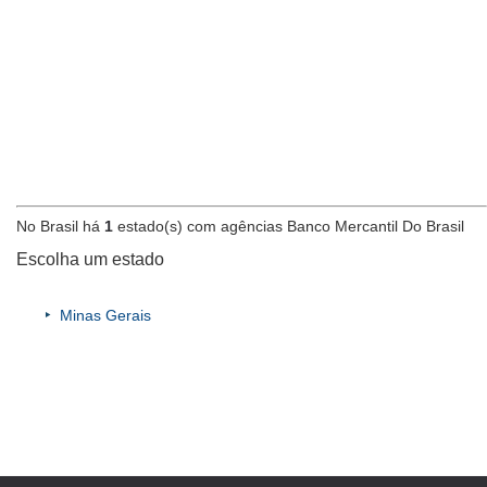
No Brasil há
1
estado(s) com agências Banco Mercantil Do Brasil
Escolha um estado
Minas Gerais