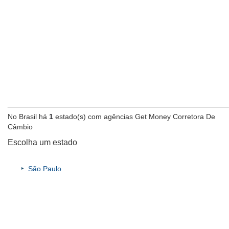
No Brasil há
1
estado(s) com agências Get Money Corretora De
Câmbio
Escolha um estado
São Paulo