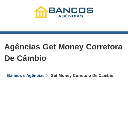
Agências Get Money Corretora
De Câmbio
Bancos e Agências
Get Money Corretora De Câmbio