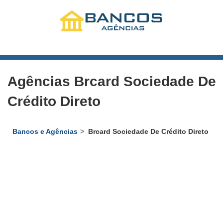
Agências Brcard Sociedade De
Crédito Direto
Bancos e Agências
Brcard Sociedade De Crédito Direto