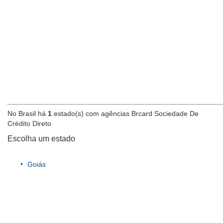
No Brasil há
1
estado(s) com agências Brcard Sociedade De
Crédito Direto
Escolha um estado
Goiás