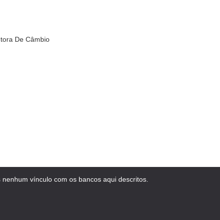
etora De Câmbio
 nenhum vínculo com os bancos aqui descritos.