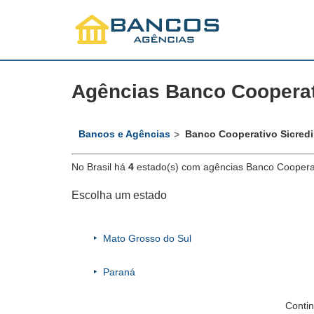
Agências Banco Cooperat
Bancos e Agências
Banco Cooperativo Sicredi
No Brasil há
4
estado(s) com agências Banco Cooperat
Escolha um estado
Mato Grosso do Sul
Paraná
Contin