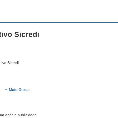
ivo Sicredi
ivo Sicredi
Mato Grosso
ua após a publicidade