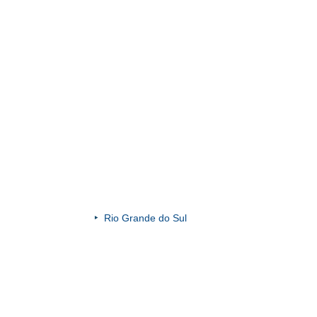
Rio Grande do Sul