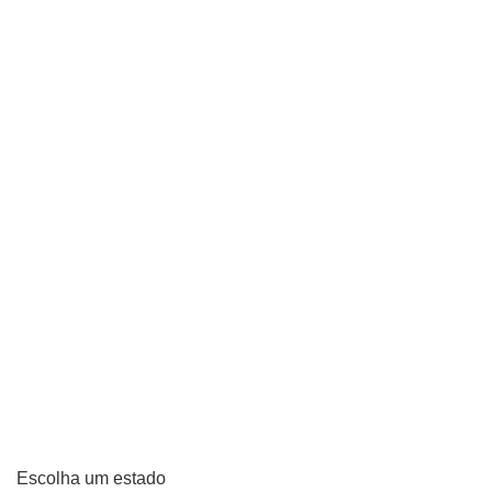
Escolha um estado