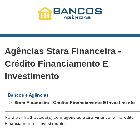
Agências Stara Financeira -
Crédito Financiamento E
Investimento
Bancos e Agências
Stara Financeira - Crédito Financiamento E Investimento
No Brasil há
1
estado(s) com agências Stara Financeira - Crédito
Financiamento E Investimento