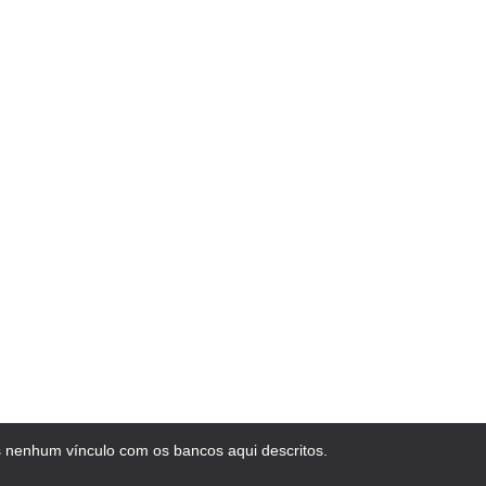
 nenhum vínculo com os bancos aqui descritos.