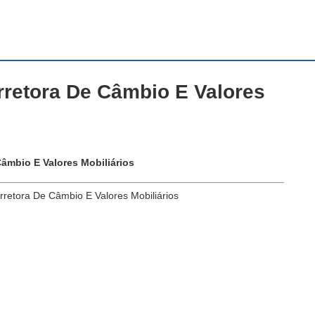
rretora De Câmbio E Valores
Câmbio E Valores Mobiliários
retora De Câmbio E Valores Mobiliários