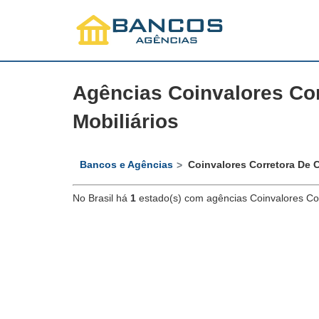
Agências Coinvalores Co
Mobiliários
Bancos e Agências
Coinvalores Corretora De 
No Brasil há
1
estado(s) com agências Coinvalores Cor