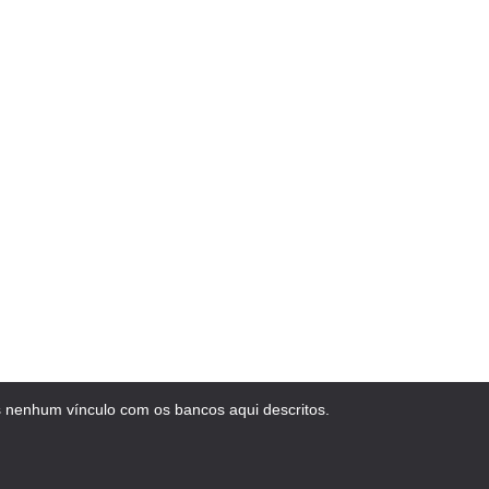
 nenhum vínculo com os bancos aqui descritos.