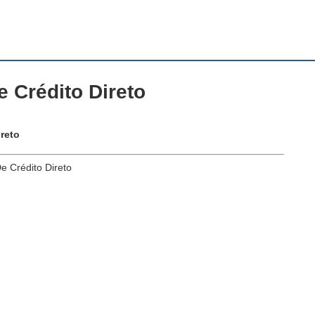
 Crédito Direto
reto
e Crédito Direto