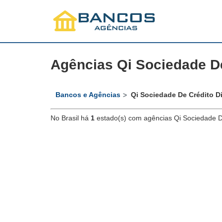
Agências Qi Sociedade De
Bancos e Agências
Qi Sociedade De Crédito Di
No Brasil há
1
estado(s) com agências Qi Sociedade D