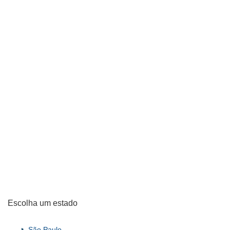
Escolha um estado
São Paulo