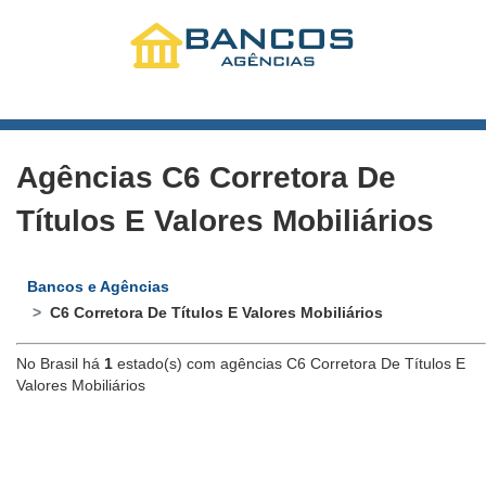
Agências C6 Corretora De
Títulos E Valores Mobiliários
Bancos e Agências
C6 Corretora De Títulos E Valores Mobiliários
No Brasil há
1
estado(s) com agências C6 Corretora De Títulos E
Valores Mobiliários