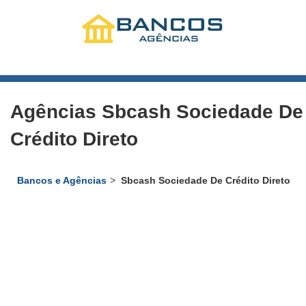
Agências Sbcash Sociedade De
Crédito Direto
Bancos e Agências
Sbcash Sociedade De Crédito Direto