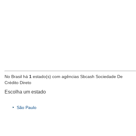
No Brasil há
1
estado(s) com agências Sbcash Sociedade De
Crédito Direto
Escolha um estado
São Paulo