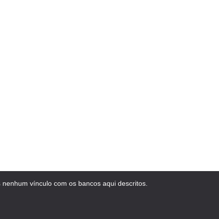
 nenhum vínculo com os bancos aqui descritos.