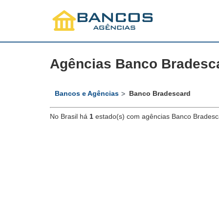
Agências Banco Bradesc
Bancos e Agências
Banco Bradescard
No Brasil há
1
estado(s) com agências Banco Bradesc