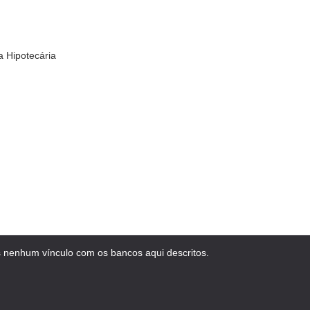
 Hipotecária
 nenhum vínculo com os bancos aqui descritos.