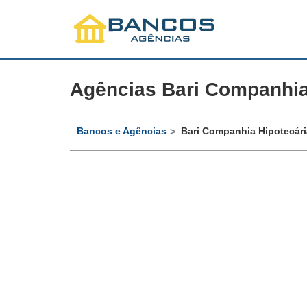
Agências Bari Companhia
Bancos e Agências
Bari Companhia Hipotecári