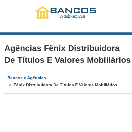
Agências Fênix Distribuidora
De Títulos E Valores Mobiliários
Bancos e Agências
Fênix Distribuidora De Títulos E Valores Mobiliários