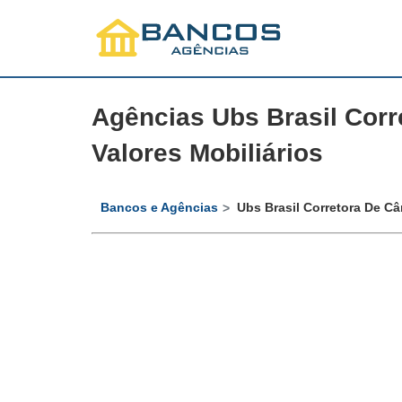
Agências Ubs Brasil Corr
Valores Mobiliários
Bancos e Agências
Ubs Brasil Corretora De Câ