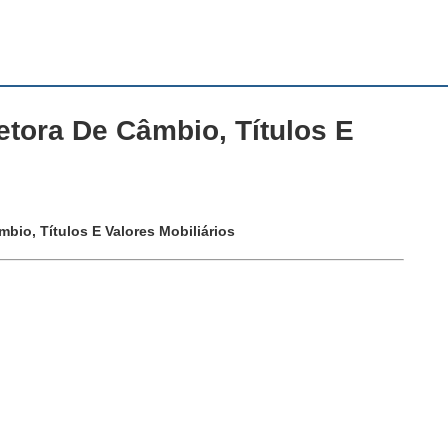
etora De Câmbio, Títulos E
mbio, Títulos E Valores Mobiliários