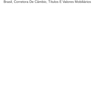
Brasil, Corretora De Câmbio, Títulos E Valores Mobiliários