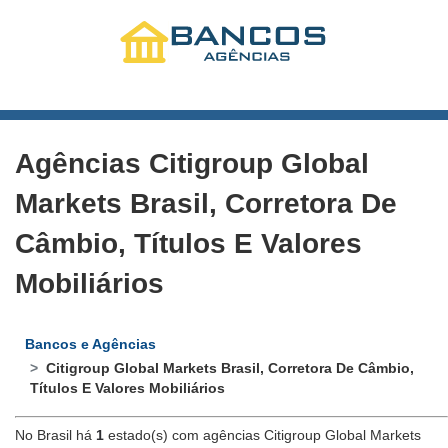
Agências Citigroup Global
Markets Brasil, Corretora De
Câmbio, Títulos E Valores
Mobiliários
Bancos e Agências
Citigroup Global Markets Brasil, Corretora De Câmbio,
Títulos E Valores Mobiliários
No Brasil há
1
estado(s) com agências Citigroup Global Markets