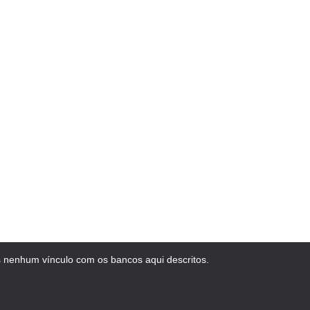
 nenhum vínculo com os bancos aqui descritos.