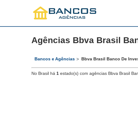
Agências Bbva Brasil Ba
Bancos e Agências
Bbva Brasil Banco De Inve
No Brasil há
1
estado(s) com agências Bbva Brasil Ba