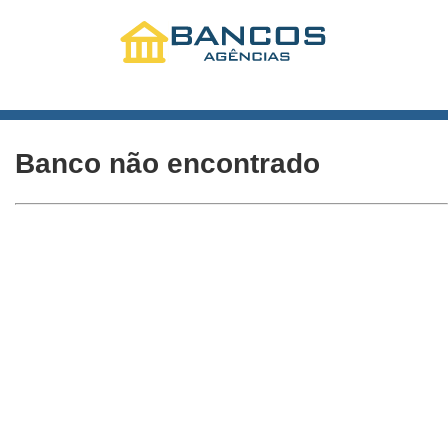
Banco não encontrado