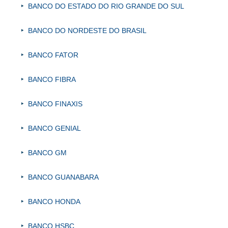
BANCO DO ESTADO DO RIO GRANDE DO SUL
BANCO DO NORDESTE DO BRASIL
BANCO FATOR
BANCO FIBRA
BANCO FINAXIS
BANCO GENIAL
BANCO GM
BANCO GUANABARA
BANCO HONDA
BANCO HSBC