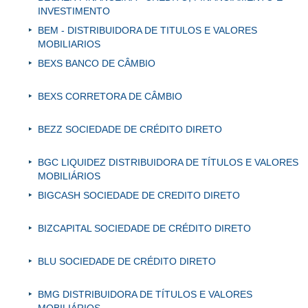
INVESTIMENTO
BEM - DISTRIBUIDORA DE TITULOS E VALORES
MOBILIARIOS
BEXS BANCO DE CÂMBIO
BEXS CORRETORA DE CÂMBIO
BEZZ SOCIEDADE DE CRÉDITO DIRETO
BGC LIQUIDEZ DISTRIBUIDORA DE TÍTULOS E VALORES
MOBILIÁRIOS
BIGCASH SOCIEDADE DE CREDITO DIRETO
BIZCAPITAL SOCIEDADE DE CRÉDITO DIRETO
BLU SOCIEDADE DE CRÉDITO DIRETO
BMG DISTRIBUIDORA DE TÍTULOS E VALORES
MOBILIÁRIOS