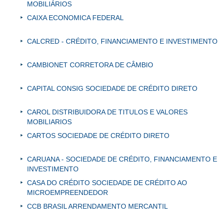
MOBILIÁRIOS
CAIXA ECONOMICA FEDERAL
CALCRED - CRÉDITO, FINANCIAMENTO E INVESTIMENTO
CAMBIONET CORRETORA DE CÂMBIO
CAPITAL CONSIG SOCIEDADE DE CRÉDITO DIRETO
CAROL DISTRIBUIDORA DE TITULOS E VALORES
MOBILIARIOS
CARTOS SOCIEDADE DE CRÉDITO DIRETO
CARUANA - SOCIEDADE DE CRÉDITO, FINANCIAMENTO E
INVESTIMENTO
CASA DO CRÉDITO SOCIEDADE DE CRÉDITO AO
MICROEMPREENDEDOR
CCB BRASIL ARRENDAMENTO MERCANTIL