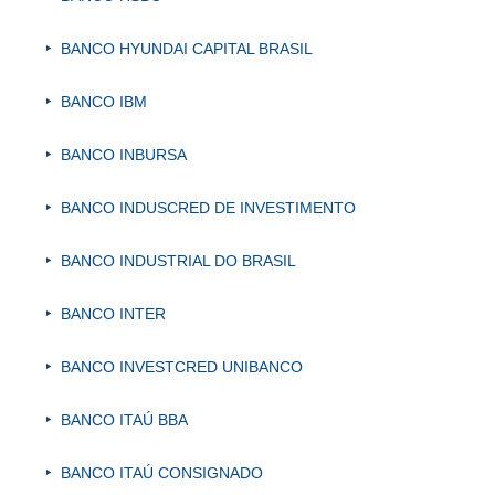
BANCO HYUNDAI CAPITAL BRASIL
BANCO IBM
BANCO INBURSA
BANCO INDUSCRED DE INVESTIMENTO
BANCO INDUSTRIAL DO BRASIL
BANCO INTER
BANCO INVESTCRED UNIBANCO
BANCO ITAÚ BBA
BANCO ITAÚ CONSIGNADO