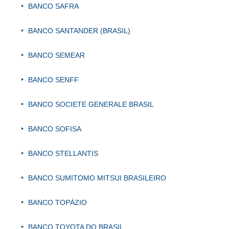
BANCO SAFRA
BANCO SANTANDER (BRASIL)
BANCO SEMEAR
BANCO SENFF
BANCO SOCIETE GENERALE BRASIL
BANCO SOFISA
BANCO STELLANTIS
BANCO SUMITOMO MITSUI BRASILEIRO
BANCO TOPÁZIO
BANCO TOYOTA DO BRASIL