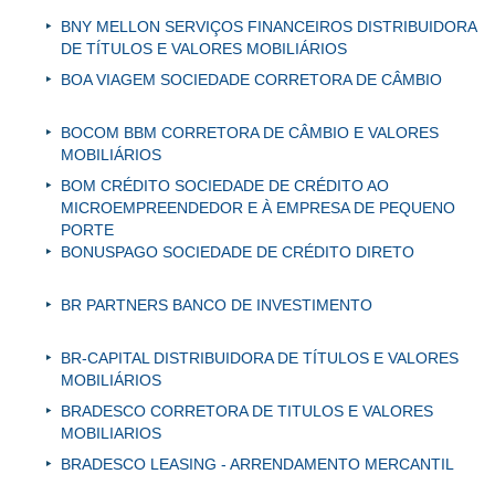
BNY MELLON SERVIÇOS FINANCEIROS DISTRIBUIDORA
DE TÍTULOS E VALORES MOBILIÁRIOS
BOA VIAGEM SOCIEDADE CORRETORA DE CÂMBIO
BOCOM BBM CORRETORA DE CÂMBIO E VALORES
MOBILIÁRIOS
BOM CRÉDITO SOCIEDADE DE CRÉDITO AO
MICROEMPREENDEDOR E À EMPRESA DE PEQUENO
PORTE
BONUSPAGO SOCIEDADE DE CRÉDITO DIRETO
BR PARTNERS BANCO DE INVESTIMENTO
BR-CAPITAL DISTRIBUIDORA DE TÍTULOS E VALORES
MOBILIÁRIOS
BRADESCO CORRETORA DE TITULOS E VALORES
MOBILIARIOS
BRADESCO LEASING - ARRENDAMENTO MERCANTIL