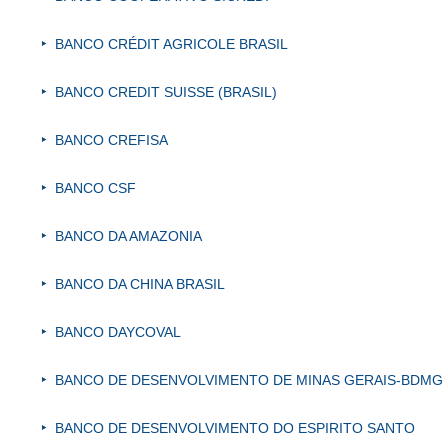
BANCO CRÉDIT AGRICOLE BRASIL
BANCO CREDIT SUISSE (BRASIL)
BANCO CREFISA
BANCO CSF
BANCO DA AMAZONIA
BANCO DA CHINA BRASIL
BANCO DAYCOVAL
BANCO DE DESENVOLVIMENTO DE MINAS GERAIS-BDMG
BANCO DE DESENVOLVIMENTO DO ESPIRITO SANTO