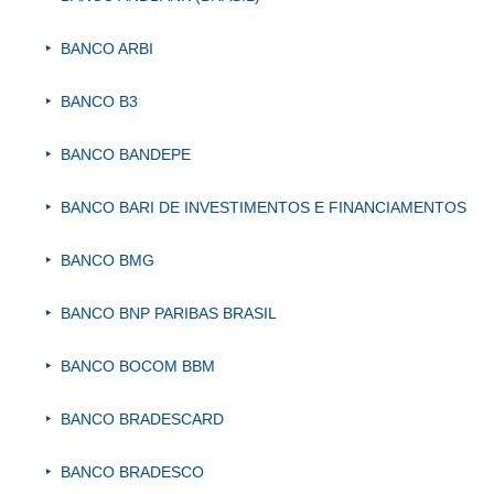
BANCO ARBI
BANCO B3
BANCO BANDEPE
BANCO BARI DE INVESTIMENTOS E FINANCIAMENTOS
BANCO BMG
BANCO BNP PARIBAS BRASIL
BANCO BOCOM BBM
BANCO BRADESCARD
BANCO BRADESCO