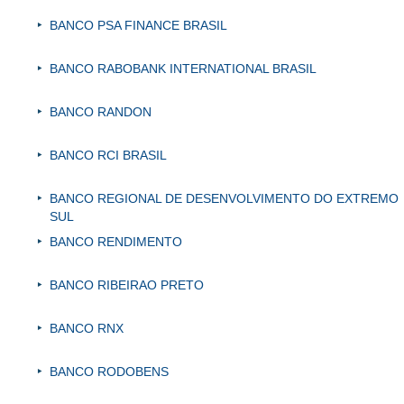
BANCO PSA FINANCE BRASIL
BANCO RABOBANK INTERNATIONAL BRASIL
BANCO RANDON
BANCO RCI BRASIL
BANCO REGIONAL DE DESENVOLVIMENTO DO EXTREMO
SUL
BANCO RENDIMENTO
BANCO RIBEIRAO PRETO
BANCO RNX
BANCO RODOBENS