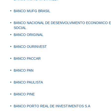
BANCO MUFG BRASIL
BANCO NACIONAL DE DESENVOLVIMENTO ECONOMICO E
SOCIAL
BANCO ORIGINAL
BANCO OURINVEST
BANCO PACCAR
BANCO PAN
BANCO PAULISTA
BANCO PINE
BANCO PORTO REAL DE INVESTIMENTOS S.A