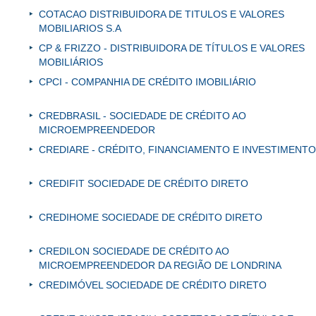
COTACAO DISTRIBUIDORA DE TITULOS E VALORES
MOBILIARIOS S.A
CP & FRIZZO - DISTRIBUIDORA DE TÍTULOS E VALORES
MOBILIÁRIOS
CPCI - COMPANHIA DE CRÉDITO IMOBILIÁRIO
CREDBRASIL - SOCIEDADE DE CRÉDITO AO
MICROEMPREENDEDOR
CREDIARE - CRÉDITO, FINANCIAMENTO E INVESTIMENTO
CREDIFIT SOCIEDADE DE CRÉDITO DIRETO
CREDIHOME SOCIEDADE DE CRÉDITO DIRETO
CREDILON SOCIEDADE DE CRÉDITO AO
MICROEMPREENDEDOR DA REGIÃO DE LONDRINA
CREDIMÓVEL SOCIEDADE DE CRÉDITO DIRETO