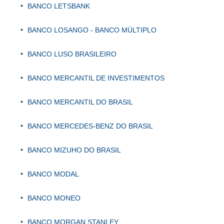
BANCO LETSBANK
BANCO LOSANGO - BANCO MÚLTIPLO
BANCO LUSO BRASILEIRO
BANCO MERCANTIL DE INVESTIMENTOS
BANCO MERCANTIL DO BRASIL
BANCO MERCEDES-BENZ DO BRASIL
BANCO MIZUHO DO BRASIL
BANCO MODAL
BANCO MONEO
BANCO MORGAN STANLEY