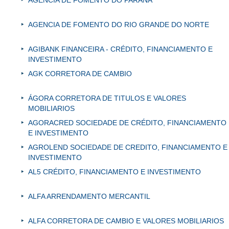
AGENCIA DE FOMENTO DO RIO GRANDE DO NORTE
AGIBANK FINANCEIRA - CRÉDITO, FINANCIAMENTO E
INVESTIMENTO
AGK CORRETORA DE CAMBIO
ÁGORA CORRETORA DE TITULOS E VALORES
MOBILIARIOS
AGORACRED SOCIEDADE DE CRÉDITO, FINANCIAMENTO
E INVESTIMENTO
AGROLEND SOCIEDADE DE CREDITO, FINANCIAMENTO E
INVESTIMENTO
AL5 CRÉDITO, FINANCIAMENTO E INVESTIMENTO
ALFA ARRENDAMENTO MERCANTIL
ALFA CORRETORA DE CAMBIO E VALORES MOBILIARIOS