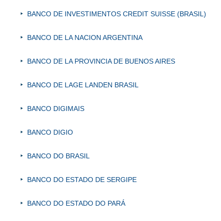
BANCO DE INVESTIMENTOS CREDIT SUISSE (BRASIL)
BANCO DE LA NACION ARGENTINA
BANCO DE LA PROVINCIA DE BUENOS AIRES
BANCO DE LAGE LANDEN BRASIL
BANCO DIGIMAIS
BANCO DIGIO
BANCO DO BRASIL
BANCO DO ESTADO DE SERGIPE
BANCO DO ESTADO DO PARÁ