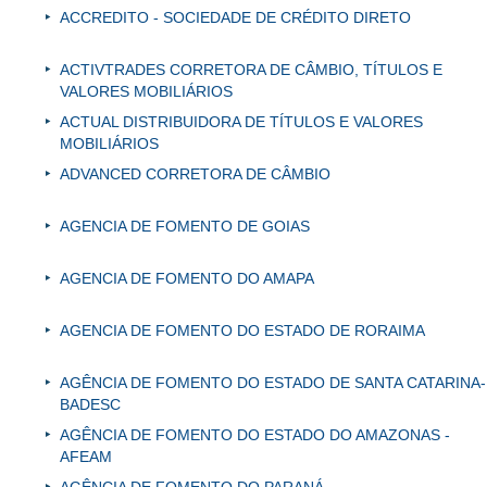
ACCREDITO - SOCIEDADE DE CRÉDITO DIRETO
ACTIVTRADES CORRETORA DE CÂMBIO, TÍTULOS E
VALORES MOBILIÁRIOS
ACTUAL DISTRIBUIDORA DE TÍTULOS E VALORES
MOBILIÁRIOS
ADVANCED CORRETORA DE CÂMBIO
AGENCIA DE FOMENTO DE GOIAS
AGENCIA DE FOMENTO DO AMAPA
AGENCIA DE FOMENTO DO ESTADO DE RORAIMA
AGÊNCIA DE FOMENTO DO ESTADO DE SANTA CATARINA-
BADESC
AGÊNCIA DE FOMENTO DO ESTADO DO AMAZONAS -
AFEAM
AGÊNCIA DE FOMENTO DO PARANÁ