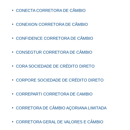
CONECTA CORRETORA DE CÂMBIO
CONEXION CORRETORA DE CÂMBIO
CONFIDENCE CORRETORA DE CÂMBIO
CONSEGTUR CORRETORA DE CÂMBIO
CORA SOCIEDADE DE CRÉDITO DIRETO
CORPORE SOCIEDADE DE CRÉDITO DIRETO
CORREPARTI CORRETORA DE CAMBIO
CORRETORA DE CÂMBIO AÇORIANA LIMITADA
CORRETORA GERAL DE VALORES E CÂMBIO