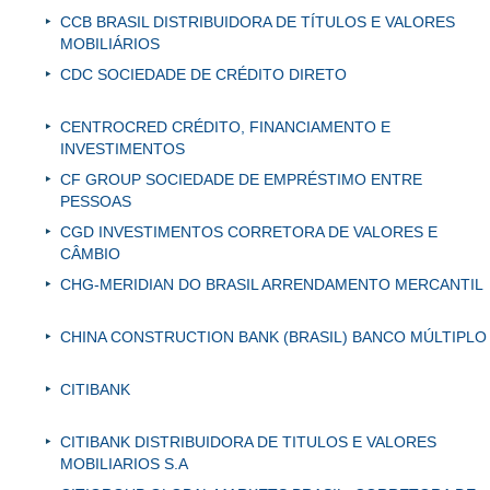
CCB BRASIL DISTRIBUIDORA DE TÍTULOS E VALORES
MOBILIÁRIOS
CDC SOCIEDADE DE CRÉDITO DIRETO
CENTROCRED CRÉDITO, FINANCIAMENTO E
INVESTIMENTOS
CF GROUP SOCIEDADE DE EMPRÉSTIMO ENTRE
PESSOAS
CGD INVESTIMENTOS CORRETORA DE VALORES E
CÂMBIO
CHG-MERIDIAN DO BRASIL ARRENDAMENTO MERCANTIL
CHINA CONSTRUCTION BANK (BRASIL) BANCO MÚLTIPLO
CITIBANK
CITIBANK DISTRIBUIDORA DE TITULOS E VALORES
MOBILIARIOS S.A