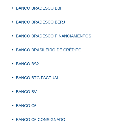
BANCO BRADESCO BBI
BANCO BRADESCO BERJ
BANCO BRADESCO FINANCIAMENTOS
BANCO BRASILEIRO DE CRÉDITO
BANCO BS2
BANCO BTG PACTUAL
BANCO BV
BANCO C6
BANCO C6 CONSIGNADO