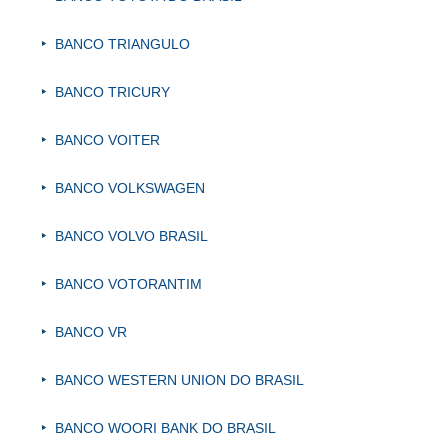
BANCO TRIANGULO
BANCO TRICURY
BANCO VOITER
BANCO VOLKSWAGEN
BANCO VOLVO BRASIL
BANCO VOTORANTIM
BANCO VR
BANCO WESTERN UNION DO BRASIL
BANCO WOORI BANK DO BRASIL