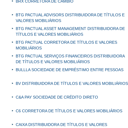
BRX CORRETORA DE CÂMBIO
BTG PACTUAL ADVISORS DISTRIBUIDORA DE TÍTULOS E
VALORES MOBILIÁRIOS
BTG PACTUAL ASSET MANAGEMENT DISTRIBUIDORA DE
TÍTULOS E VALORES MOBILIÁRIOS
BTG PACTUAL CORRETORA DE TÍTULOS E VALORES
MOBILIÁRIOS
BTG PACTUAL SERVIÇOS FINANCEIROS DISTRIBUIDORA
DE TÍTULOS E VALORES MOBILIÁRIOS
BULLLA SOCIEDADE DE EMPRÉSTIMO ENTRE PESSOAS
BV DISTRIBUIDORA DE TÍTULOS E VALORES MOBILIÁRIOS
C&A PAY SOCIEDADE DE CRÉDITO DIRETO
C6 CORRETORA DE TÍTULOS E VALORES MOBILIÁRIOS
CAIXA DISTRIBUIDORA DE TÍTULOS E VALORES