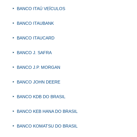
BANCO ITAÚ VEÍCULOS
BANCO ITAUBANK
BANCO ITAUCARD
BANCO J. SAFRA
BANCO J.P. MORGAN
BANCO JOHN DEERE
BANCO KDB DO BRASIL
BANCO KEB HANA DO BRASIL
BANCO KOMATSU DO BRASIL