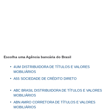
Escolha uma Agência bancária do Brasil
4UM DISTRIBUIDORA DE TÍTULOS E VALORES
MOBILIÁRIOS
A55 SOCIEDADE DE CRÉDITO DIRETO
ABC BRASIL DISTRIBUIDORA DE TÍTULOS E VALORES
MOBILIÁRIOS
ABN AMRO CORRETORA DE TÍTULOS E VALORES
MOBILIÁRIOS