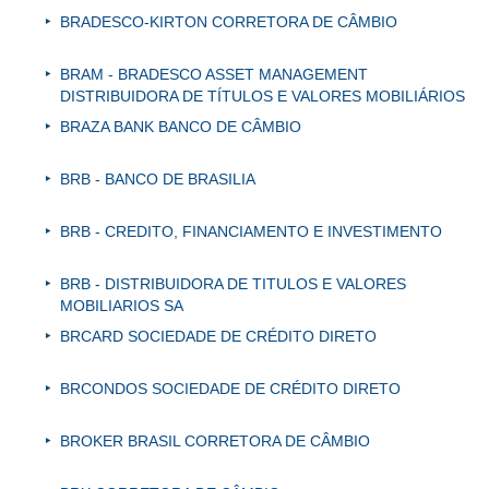
BRADESCO-KIRTON CORRETORA DE CÂMBIO
BRAM - BRADESCO ASSET MANAGEMENT
DISTRIBUIDORA DE TÍTULOS E VALORES MOBILIÁRIOS
BRAZA BANK BANCO DE CÂMBIO
BRB - BANCO DE BRASILIA
BRB - CREDITO, FINANCIAMENTO E INVESTIMENTO
BRB - DISTRIBUIDORA DE TITULOS E VALORES
MOBILIARIOS SA
BRCARD SOCIEDADE DE CRÉDITO DIRETO
BRCONDOS SOCIEDADE DE CRÉDITO DIRETO
BROKER BRASIL CORRETORA DE CÂMBIO