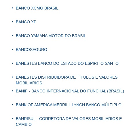
BANCO XCMG BRASIL
BANCO XP
BANCO YAMAHA MOTOR DO BRASIL
BANCOSEGURO
BANESTES BANCO DO ESTADO DO ESPIRITO SANTO
BANESTES DISTRIBUIDORA DE TITULOS E VALORES
MOBILIARIOS
BANIF - BANCO INTERNACIONAL DO FUNCHAL (BRASIL)
BANK OF AMERICA MERRILL LYNCH BANCO MÚLTIPLO
BANRISUL - CORRETORA DE VALORES MOBILIARIOS E
CAMBIO