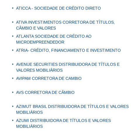
ATICCA - SOCIEDADE DE CRÉDITO DIRETO
ATIVA INVESTIMENTOS CORRETORA DE TÍTULOS,
CÂMBIO E VALORES
ATLANTA SOCIEDADE DE CRÉDITO AO
MICROEMPREENDEDOR
ATRIA- CRÉDITO, FINANCIAMENTO E INVESTIMENTO
AVENUE SECURITIES DISTRIBUIDORA DE TÍTULOS E
VALORES MOBILIÁRIOS
AVIPAM CORRETORA DE CAMBIO
AVS CORRETORA DE CÂMBIO
AZIMUT BRASIL DISTRIBUIDORA DE TÍTULOS E VALORES
MOBILIÁRIOS
AZUMI DISTRIBUIDORA DE TÍTULOS E VALORES
MOBILIÁRIOS