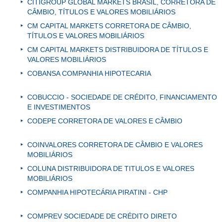
CITIGROUP GLOBAL MARKETS BRASIL, CORRETORA DE
CÂMBIO, TÍTULOS E VALORES MOBILIÁRIOS
CM CAPITAL MARKETS CORRETORA DE CÂMBIO,
TÍTULOS E VALORES MOBILIÁRIOS
CM CAPITAL MARKETS DISTRIBUIDORA DE TÍTULOS E
VALORES MOBILIÁRIOS
COBANSA COMPANHIA HIPOTECARIA
COBUCCIO - SOCIEDADE DE CRÉDITO, FINANCIAMENTO
E INVESTIMENTOS
CODEPE CORRETORA DE VALORES E CÂMBIO
COINVALORES CORRETORA DE CÂMBIO E VALORES
MOBILIÁRIOS
COLUNA DISTRIBUIDORA DE TITULOS E VALORES
MOBILIÁRIOS
COMPANHIA HIPOTECÁRIA PIRATINI - CHP
COMPREV SOCIEDADE DE CRÉDITO DIRETO