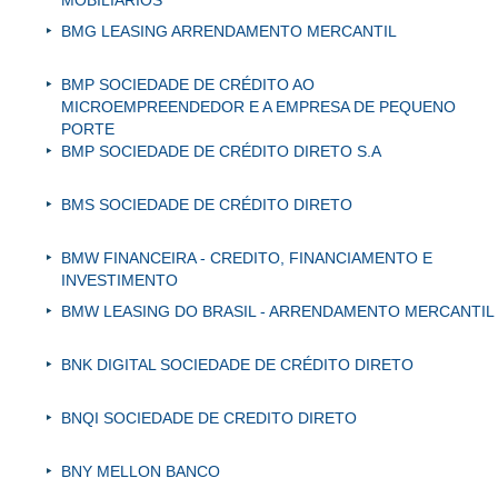
BMG LEASING ARRENDAMENTO MERCANTIL
BMP SOCIEDADE DE CRÉDITO AO
MICROEMPREENDEDOR E A EMPRESA DE PEQUENO
PORTE
BMP SOCIEDADE DE CRÉDITO DIRETO S.A
BMS SOCIEDADE DE CRÉDITO DIRETO
BMW FINANCEIRA - CREDITO, FINANCIAMENTO E
INVESTIMENTO
BMW LEASING DO BRASIL - ARRENDAMENTO MERCANTIL
BNK DIGITAL SOCIEDADE DE CRÉDITO DIRETO
BNQI SOCIEDADE DE CREDITO DIRETO
BNY MELLON BANCO