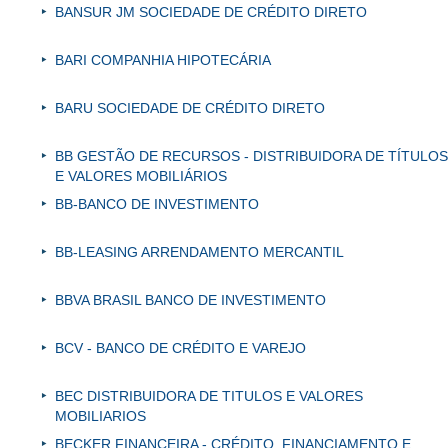
BANSUR JM SOCIEDADE DE CRÉDITO DIRETO
BARI COMPANHIA HIPOTECÁRIA
BARU SOCIEDADE DE CRÉDITO DIRETO
BB GESTÃO DE RECURSOS - DISTRIBUIDORA DE TÍTULOS
E VALORES MOBILIÁRIOS
BB-BANCO DE INVESTIMENTO
BB-LEASING ARRENDAMENTO MERCANTIL
BBVA BRASIL BANCO DE INVESTIMENTO
BCV - BANCO DE CRÉDITO E VAREJO
BEC DISTRIBUIDORA DE TITULOS E VALORES
MOBILIARIOS
BECKER FINANCEIRA - CRÉDITO, FINANCIAMENTO E