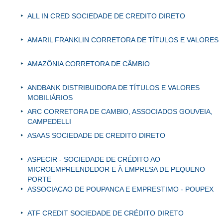
ALL IN CRED SOCIEDADE DE CREDITO DIRETO
AMARIL FRANKLIN CORRETORA DE TÍTULOS E VALORES
AMAZÔNIA CORRETORA DE CÂMBIO
ANDBANK DISTRIBUIDORA DE TÍTULOS E VALORES
MOBILIÁRIOS
ARC CORRETORA DE CAMBIO, ASSOCIADOS GOUVEIA,
CAMPEDELLI
ASAAS SOCIEDADE DE CREDITO DIRETO
ASPECIR - SOCIEDADE DE CRÉDITO AO
MICROEMPREENDEDOR E À EMPRESA DE PEQUENO
PORTE
ASSOCIACAO DE POUPANCA E EMPRESTIMO - POUPEX
ATF CREDIT SOCIEDADE DE CRÉDITO DIRETO