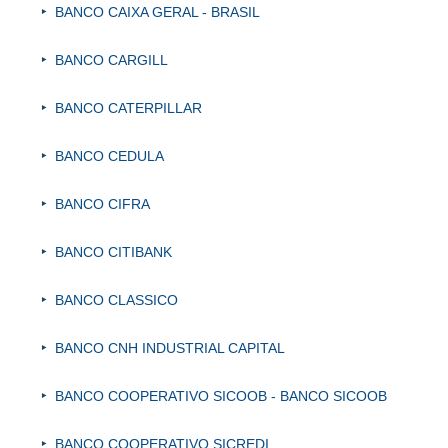
BANCO CAIXA GERAL - BRASIL
BANCO CARGILL
BANCO CATERPILLAR
BANCO CEDULA
BANCO CIFRA
BANCO CITIBANK
BANCO CLASSICO
BANCO CNH INDUSTRIAL CAPITAL
BANCO COOPERATIVO SICOOB - BANCO SICOOB
BANCO COOPERATIVO SICREDI