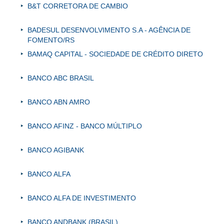
B&T CORRETORA DE CAMBIO
BADESUL DESENVOLVIMENTO S.A - AGÊNCIA DE
FOMENTO/RS
BAMAQ CAPITAL - SOCIEDADE DE CRÉDITO DIRETO
BANCO ABC BRASIL
BANCO ABN AMRO
BANCO AFINZ - BANCO MÚLTIPLO
BANCO AGIBANK
BANCO ALFA
BANCO ALFA DE INVESTIMENTO
BANCO ANDBANK (BRASIL)