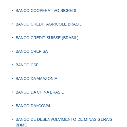
BANCO COOPERATIVO SICREDI
BANCO CRÉDIT AGRICOLE BRASIL
BANCO CREDIT SUISSE (BRASIL)
BANCO CREFISA
BANCO CSF
BANCO DA AMAZONIA
BANCO DA CHINA BRASIL
BANCO DAYCOVAL
BANCO DE DESENVOLVIMENTO DE MINAS GERAIS-
BDMG