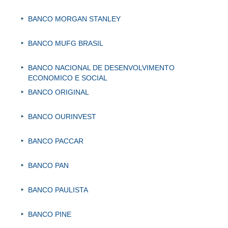
BANCO MORGAN STANLEY
BANCO MUFG BRASIL
BANCO NACIONAL DE DESENVOLVIMENTO
ECONOMICO E SOCIAL
BANCO ORIGINAL
BANCO OURINVEST
BANCO PACCAR
BANCO PAN
BANCO PAULISTA
BANCO PINE