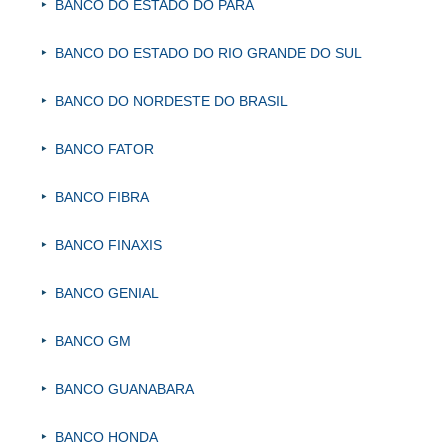
BANCO DO ESTADO DO PARÁ
BANCO DO ESTADO DO RIO GRANDE DO SUL
BANCO DO NORDESTE DO BRASIL
BANCO FATOR
BANCO FIBRA
BANCO FINAXIS
BANCO GENIAL
BANCO GM
BANCO GUANABARA
BANCO HONDA