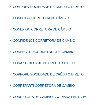
COMPREV SOCIEDADE DE CRÉDITO DIRETO
CONECTA CORRETORA DE CÂMBIO
CONEXION CORRETORA DE CÂMBIO
CONFIDENCE CORRETORA DE CÂMBIO
CONSEGTUR CORRETORA DE CÂMBIO
CORA SOCIEDADE DE CRÉDITO DIRETO
CORPORE SOCIEDADE DE CRÉDITO DIRETO
CORREPARTI CORRETORA DE CAMBIO
CORRETORA DE CÂMBIO AÇORIANA LIMITADA