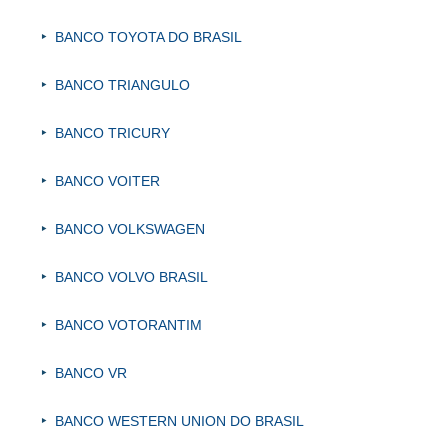
BANCO TOYOTA DO BRASIL
BANCO TRIANGULO
BANCO TRICURY
BANCO VOITER
BANCO VOLKSWAGEN
BANCO VOLVO BRASIL
BANCO VOTORANTIM
BANCO VR
BANCO WESTERN UNION DO BRASIL