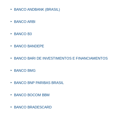
BANCO ANDBANK (BRASIL)
BANCO ARBI
BANCO B3
BANCO BANDEPE
BANCO BARI DE INVESTIMENTOS E FINANCIAMENTOS
BANCO BMG
BANCO BNP PARIBAS BRASIL
BANCO BOCOM BBM
BANCO BRADESCARD