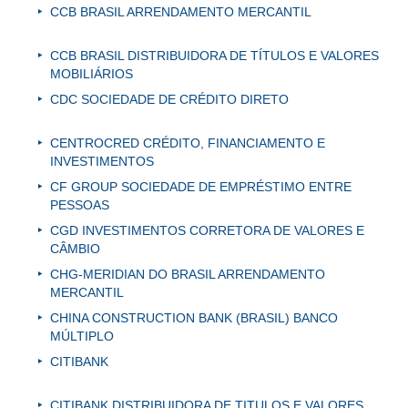
CCB BRASIL ARRENDAMENTO MERCANTIL
CCB BRASIL DISTRIBUIDORA DE TÍTULOS E VALORES
MOBILIÁRIOS
CDC SOCIEDADE DE CRÉDITO DIRETO
CENTROCRED CRÉDITO, FINANCIAMENTO E
INVESTIMENTOS
CF GROUP SOCIEDADE DE EMPRÉSTIMO ENTRE
PESSOAS
CGD INVESTIMENTOS CORRETORA DE VALORES E
CÂMBIO
CHG-MERIDIAN DO BRASIL ARRENDAMENTO
MERCANTIL
CHINA CONSTRUCTION BANK (BRASIL) BANCO
MÚLTIPLO
CITIBANK
CITIBANK DISTRIBUIDORA DE TITULOS E VALORES