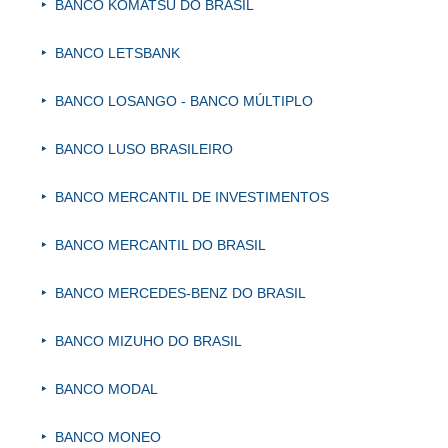
BANCO KOMATSU DO BRASIL
BANCO LETSBANK
BANCO LOSANGO - BANCO MÚLTIPLO
BANCO LUSO BRASILEIRO
BANCO MERCANTIL DE INVESTIMENTOS
BANCO MERCANTIL DO BRASIL
BANCO MERCEDES-BENZ DO BRASIL
BANCO MIZUHO DO BRASIL
BANCO MODAL
BANCO MONEO