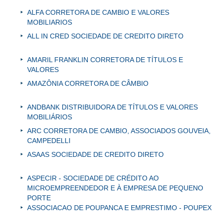
ALFA CORRETORA DE CAMBIO E VALORES
MOBILIARIOS
ALL IN CRED SOCIEDADE DE CREDITO DIRETO
AMARIL FRANKLIN CORRETORA DE TÍTULOS E
VALORES
AMAZÔNIA CORRETORA DE CÂMBIO
ANDBANK DISTRIBUIDORA DE TÍTULOS E VALORES
MOBILIÁRIOS
ARC CORRETORA DE CAMBIO, ASSOCIADOS GOUVEIA,
CAMPEDELLI
ASAAS SOCIEDADE DE CREDITO DIRETO
ASPECIR - SOCIEDADE DE CRÉDITO AO
MICROEMPREENDEDOR E À EMPRESA DE PEQUENO
PORTE
ASSOCIACAO DE POUPANCA E EMPRESTIMO - POUPEX