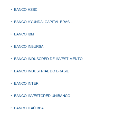
BANCO HSBC
BANCO HYUNDAI CAPITAL BRASIL
BANCO IBM
BANCO INBURSA
BANCO INDUSCRED DE INVESTIMENTO
BANCO INDUSTRIAL DO BRASIL
BANCO INTER
BANCO INVESTCRED UNIBANCO
BANCO ITAÚ BBA