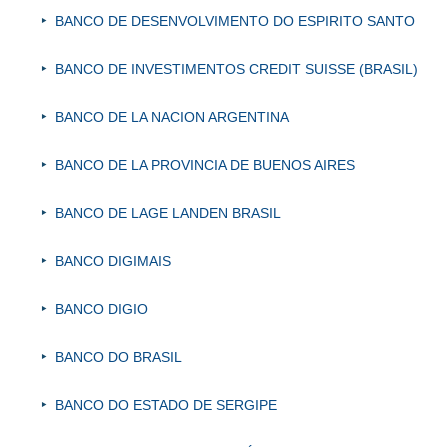
BANCO DE DESENVOLVIMENTO DO ESPIRITO SANTO
BANCO DE INVESTIMENTOS CREDIT SUISSE (BRASIL)
BANCO DE LA NACION ARGENTINA
BANCO DE LA PROVINCIA DE BUENOS AIRES
BANCO DE LAGE LANDEN BRASIL
BANCO DIGIMAIS
BANCO DIGIO
BANCO DO BRASIL
BANCO DO ESTADO DE SERGIPE