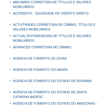
ABN AMRO CORRETORA DE TÍTULOS E VALORES
MOBILIÁRIOS
ACCREDITO - SOCIEDADE DE CRÉDITO DIRETO
ACTIVTRADES CORRETORA DE CÂMBIO, TÍTULOS E
VALORES MOBILIÁRIOS
ACTUAL DISTRIBUIDORA DE TÍTULOS E VALORES
MOBILIÁRIOS
ADVANCED CORRETORA DE CÂMBIO
AGENCIA DE FOMENTO DE GOIAS
AGENCIA DE FOMENTO DO AMAPA
AGENCIA DE FOMENTO DO ESTADO DE RORAIMA
AGÊNCIA DE FOMENTO DO ESTADO DE SANTA
CATARINA-BADESC
AGÊNCIA DE FOMENTO DO ESTADO DO AMAZONAS -