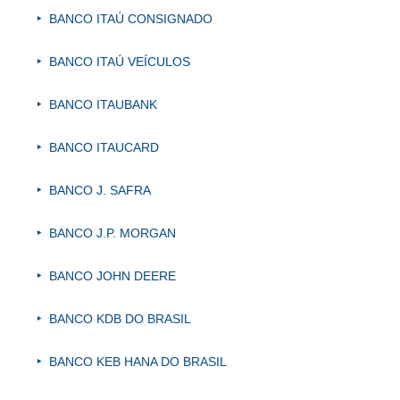
BANCO ITAÚ CONSIGNADO
BANCO ITAÚ VEÍCULOS
BANCO ITAUBANK
BANCO ITAUCARD
BANCO J. SAFRA
BANCO J.P. MORGAN
BANCO JOHN DEERE
BANCO KDB DO BRASIL
BANCO KEB HANA DO BRASIL