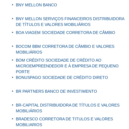
BNY MELLON BANCO
BNY MELLON SERVIÇOS FINANCEIROS DISTRIBUIDORA
DE TÍTULOS E VALORES MOBILIÁRIOS
BOA VIAGEM SOCIEDADE CORRETORA DE CÂMBIO
BOCOM BBM CORRETORA DE CÂMBIO E VALORES
MOBILIÁRIOS
BOM CRÉDITO SOCIEDADE DE CRÉDITO AO
MICROEMPREENDEDOR E À EMPRESA DE PEQUENO
PORTE
BONUSPAGO SOCIEDADE DE CRÉDITO DIRETO
BR PARTNERS BANCO DE INVESTIMENTO
BR-CAPITAL DISTRIBUIDORA DE TÍTULOS E VALORES
MOBILIÁRIOS
BRADESCO CORRETORA DE TITULOS E VALORES
MOBILIARIOS