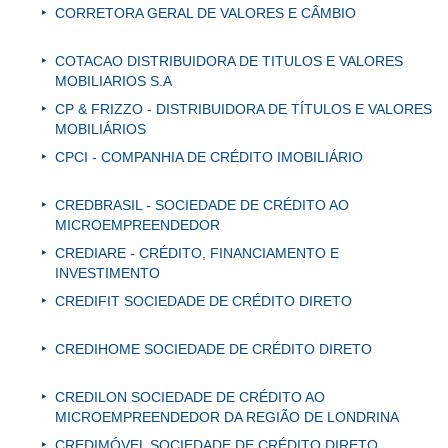
CORRETORA GERAL DE VALORES E CÂMBIO
COTACAO DISTRIBUIDORA DE TITULOS E VALORES
MOBILIARIOS S.A
CP & FRIZZO - DISTRIBUIDORA DE TÍTULOS E VALORES
MOBILIÁRIOS
CPCI - COMPANHIA DE CRÉDITO IMOBILIÁRIO
CREDBRASIL - SOCIEDADE DE CRÉDITO AO
MICROEMPREENDEDOR
CREDIARE - CRÉDITO, FINANCIAMENTO E
INVESTIMENTO
CREDIFIT SOCIEDADE DE CRÉDITO DIRETO
CREDIHOME SOCIEDADE DE CRÉDITO DIRETO
CREDILON SOCIEDADE DE CRÉDITO AO
MICROEMPREENDEDOR DA REGIÃO DE LONDRINA
CREDIMÓVEL SOCIEDADE DE CRÉDITO DIRETO