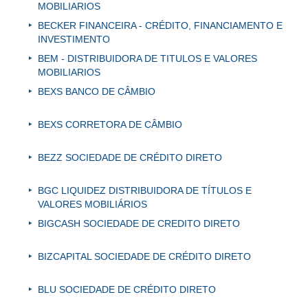
MOBILIARIOS
BECKER FINANCEIRA - CRÉDITO, FINANCIAMENTO E
INVESTIMENTO
BEM - DISTRIBUIDORA DE TITULOS E VALORES
MOBILIARIOS
BEXS BANCO DE CÂMBIO
BEXS CORRETORA DE CÂMBIO
BEZZ SOCIEDADE DE CRÉDITO DIRETO
BGC LIQUIDEZ DISTRIBUIDORA DE TÍTULOS E
VALORES MOBILIÁRIOS
BIGCASH SOCIEDADE DE CREDITO DIRETO
BIZCAPITAL SOCIEDADE DE CRÉDITO DIRETO
BLU SOCIEDADE DE CRÉDITO DIRETO