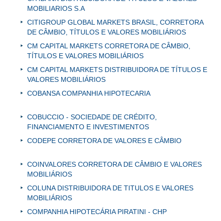
MOBILIARIOS S.A
CITIGROUP GLOBAL MARKETS BRASIL, CORRETORA
DE CÂMBIO, TÍTULOS E VALORES MOBILIÁRIOS
CM CAPITAL MARKETS CORRETORA DE CÂMBIO,
TÍTULOS E VALORES MOBILIÁRIOS
CM CAPITAL MARKETS DISTRIBUIDORA DE TÍTULOS E
VALORES MOBILIÁRIOS
COBANSA COMPANHIA HIPOTECARIA
COBUCCIO - SOCIEDADE DE CRÉDITO,
FINANCIAMENTO E INVESTIMENTOS
CODEPE CORRETORA DE VALORES E CÂMBIO
COINVALORES CORRETORA DE CÂMBIO E VALORES
MOBILIÁRIOS
COLUNA DISTRIBUIDORA DE TITULOS E VALORES
MOBILIÁRIOS
COMPANHIA HIPOTECÁRIA PIRATINI - CHP