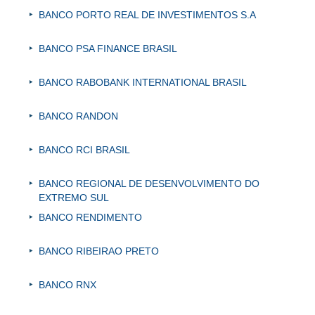
BANCO PORTO REAL DE INVESTIMENTOS S.A
BANCO PSA FINANCE BRASIL
BANCO RABOBANK INTERNATIONAL BRASIL
BANCO RANDON
BANCO RCI BRASIL
BANCO REGIONAL DE DESENVOLVIMENTO DO
EXTREMO SUL
BANCO RENDIMENTO
BANCO RIBEIRAO PRETO
BANCO RNX