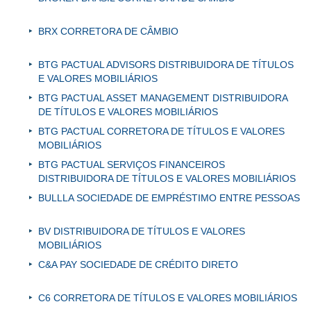
BRX CORRETORA DE CÂMBIO
BTG PACTUAL ADVISORS DISTRIBUIDORA DE TÍTULOS
E VALORES MOBILIÁRIOS
BTG PACTUAL ASSET MANAGEMENT DISTRIBUIDORA
DE TÍTULOS E VALORES MOBILIÁRIOS
BTG PACTUAL CORRETORA DE TÍTULOS E VALORES
MOBILIÁRIOS
BTG PACTUAL SERVIÇOS FINANCEIROS
DISTRIBUIDORA DE TÍTULOS E VALORES MOBILIÁRIOS
BULLLA SOCIEDADE DE EMPRÉSTIMO ENTRE PESSOAS
BV DISTRIBUIDORA DE TÍTULOS E VALORES
MOBILIÁRIOS
C&A PAY SOCIEDADE DE CRÉDITO DIRETO
C6 CORRETORA DE TÍTULOS E VALORES MOBILIÁRIOS