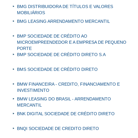
BMG DISTRIBUIDORA DE TÍTULOS E VALORES
MOBILIÁRIOS
BMG LEASING ARRENDAMENTO MERCANTIL
BMP SOCIEDADE DE CRÉDITO AO
MICROEMPREENDEDOR E A EMPRESA DE PEQUENO
PORTE
BMP SOCIEDADE DE CRÉDITO DIRETO S.A
BMS SOCIEDADE DE CRÉDITO DIRETO
BMW FINANCEIRA - CREDITO, FINANCIAMENTO E
INVESTIMENTO
BMW LEASING DO BRASIL - ARRENDAMENTO
MERCANTIL
BNK DIGITAL SOCIEDADE DE CRÉDITO DIRETO
BNQI SOCIEDADE DE CREDITO DIRETO