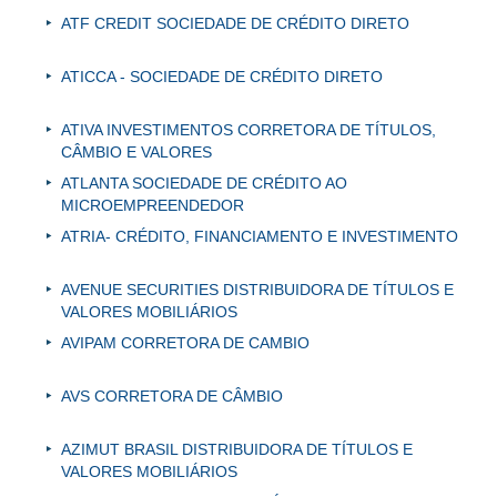
ATF CREDIT SOCIEDADE DE CRÉDITO DIRETO
ATICCA - SOCIEDADE DE CRÉDITO DIRETO
ATIVA INVESTIMENTOS CORRETORA DE TÍTULOS,
CÂMBIO E VALORES
ATLANTA SOCIEDADE DE CRÉDITO AO
MICROEMPREENDEDOR
ATRIA- CRÉDITO, FINANCIAMENTO E INVESTIMENTO
AVENUE SECURITIES DISTRIBUIDORA DE TÍTULOS E
VALORES MOBILIÁRIOS
AVIPAM CORRETORA DE CAMBIO
AVS CORRETORA DE CÂMBIO
AZIMUT BRASIL DISTRIBUIDORA DE TÍTULOS E
VALORES MOBILIÁRIOS