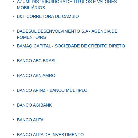
AZUMI DISTRIBUIDORA DE TÍTULOS E VALORES
MOBILIÁRIOS
B&T CORRETORA DE CAMBIO
BADESUL DESENVOLVIMENTO S.A - AGÊNCIA DE
FOMENTO/RS
BAMAQ CAPITAL - SOCIEDADE DE CRÉDITO DIRETO
BANCO ABC BRASIL
BANCO ABN AMRO
BANCO AFINZ - BANCO MÚLTIPLO
BANCO AGIBANK
BANCO ALFA
BANCO ALFA DE INVESTIMENTO