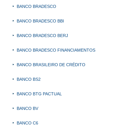
BANCO BRADESCO
BANCO BRADESCO BBI
BANCO BRADESCO BERJ
BANCO BRADESCO FINANCIAMENTOS
BANCO BRASILEIRO DE CRÉDITO
BANCO BS2
BANCO BTG PACTUAL
BANCO BV
BANCO C6