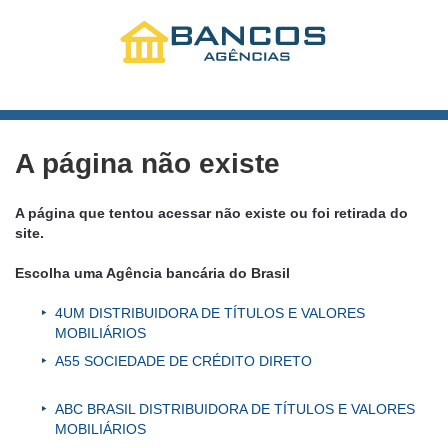
A página não existe
A página que tentou acessar não existe ou foi retirada do
site.
Escolha uma Agência bancária do Brasil
4UM DISTRIBUIDORA DE TÍTULOS E VALORES
MOBILIÁRIOS
A55 SOCIEDADE DE CRÉDITO DIRETO
ABC BRASIL DISTRIBUIDORA DE TÍTULOS E VALORES
MOBILIÁRIOS