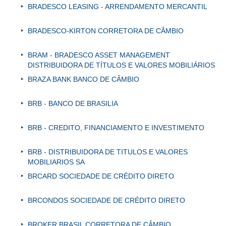
BRADESCO LEASING - ARRENDAMENTO MERCANTIL
BRADESCO-KIRTON CORRETORA DE CÂMBIO
BRAM - BRADESCO ASSET MANAGEMENT
DISTRIBUIDORA DE TÍTULOS E VALORES MOBILIÁRIOS
BRAZA BANK BANCO DE CÂMBIO
BRB - BANCO DE BRASILIA
BRB - CREDITO, FINANCIAMENTO E INVESTIMENTO
BRB - DISTRIBUIDORA DE TITULOS E VALORES
MOBILIARIOS SA
BRCARD SOCIEDADE DE CRÉDITO DIRETO
BRCONDOS SOCIEDADE DE CRÉDITO DIRETO
BROKER BRASIL CORRETORA DE CÂMBIO