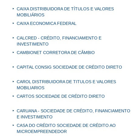
CAIXA DISTRIBUIDORA DE TÍTULOS E VALORES
MOBILIÁRIOS
CAIXA ECONOMICA FEDERAL
CALCRED - CRÉDITO, FINANCIAMENTO E
INVESTIMENTO
CAMBIONET CORRETORA DE CÂMBIO
CAPITAL CONSIG SOCIEDADE DE CRÉDITO DIRETO
CAROL DISTRIBUIDORA DE TITULOS E VALORES
MOBILIARIOS
CARTOS SOCIEDADE DE CRÉDITO DIRETO
CARUANA - SOCIEDADE DE CRÉDITO, FINANCIAMENTO
E INVESTIMENTO
CASA DO CRÉDITO SOCIEDADE DE CRÉDITO AO
MICROEMPREENDEDOR