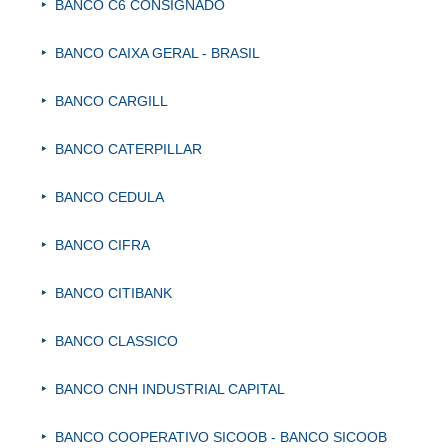
BANCO C6 CONSIGNADO
BANCO CAIXA GERAL - BRASIL
BANCO CARGILL
BANCO CATERPILLAR
BANCO CEDULA
BANCO CIFRA
BANCO CITIBANK
BANCO CLASSICO
BANCO CNH INDUSTRIAL CAPITAL
BANCO COOPERATIVO SICOOB - BANCO SICOOB