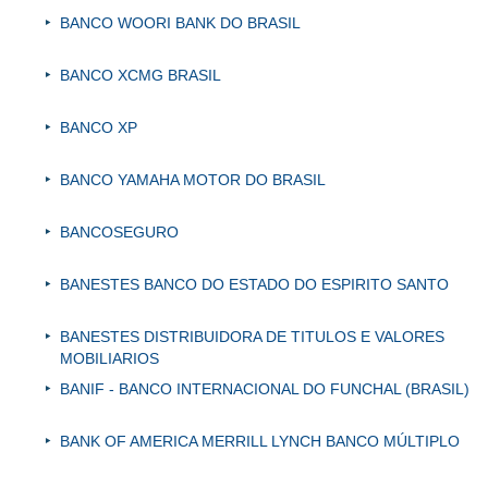
BANCO WOORI BANK DO BRASIL
BANCO XCMG BRASIL
BANCO XP
BANCO YAMAHA MOTOR DO BRASIL
BANCOSEGURO
BANESTES BANCO DO ESTADO DO ESPIRITO SANTO
BANESTES DISTRIBUIDORA DE TITULOS E VALORES
MOBILIARIOS
BANIF - BANCO INTERNACIONAL DO FUNCHAL (BRASIL)
BANK OF AMERICA MERRILL LYNCH BANCO MÚLTIPLO