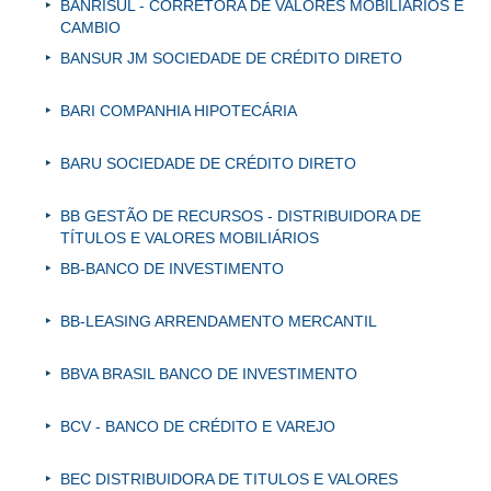
BANRISUL - CORRETORA DE VALORES MOBILIARIOS E
CAMBIO
BANSUR JM SOCIEDADE DE CRÉDITO DIRETO
BARI COMPANHIA HIPOTECÁRIA
BARU SOCIEDADE DE CRÉDITO DIRETO
BB GESTÃO DE RECURSOS - DISTRIBUIDORA DE
TÍTULOS E VALORES MOBILIÁRIOS
BB-BANCO DE INVESTIMENTO
BB-LEASING ARRENDAMENTO MERCANTIL
BBVA BRASIL BANCO DE INVESTIMENTO
BCV - BANCO DE CRÉDITO E VAREJO
BEC DISTRIBUIDORA DE TITULOS E VALORES