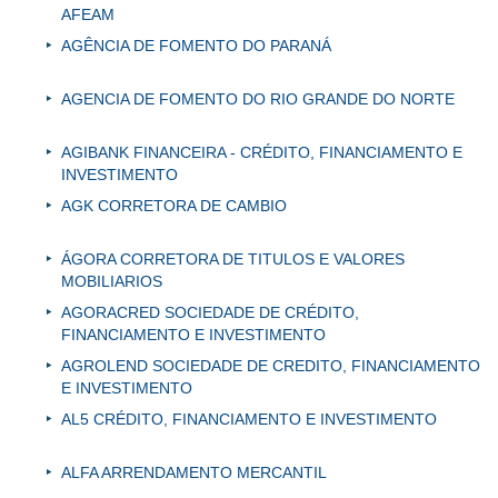
AFEAM
AGÊNCIA DE FOMENTO DO PARANÁ
AGENCIA DE FOMENTO DO RIO GRANDE DO NORTE
AGIBANK FINANCEIRA - CRÉDITO, FINANCIAMENTO E
INVESTIMENTO
AGK CORRETORA DE CAMBIO
ÁGORA CORRETORA DE TITULOS E VALORES
MOBILIARIOS
AGORACRED SOCIEDADE DE CRÉDITO,
FINANCIAMENTO E INVESTIMENTO
AGROLEND SOCIEDADE DE CREDITO, FINANCIAMENTO
E INVESTIMENTO
AL5 CRÉDITO, FINANCIAMENTO E INVESTIMENTO
ALFA ARRENDAMENTO MERCANTIL