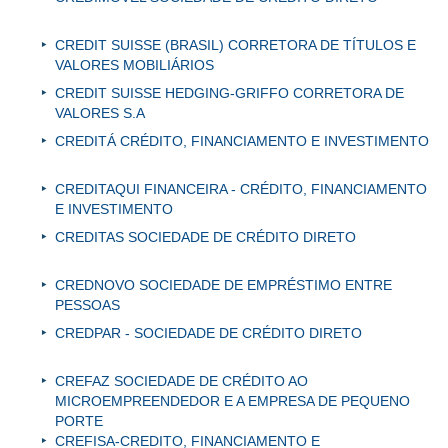
CREDIT SUISSE (BRASIL) CORRETORA DE TÍTULOS E
VALORES MOBILIÁRIOS
CREDIT SUISSE HEDGING-GRIFFO CORRETORA DE
VALORES S.A
CREDITÁ CRÉDITO, FINANCIAMENTO E INVESTIMENTO
CREDITAQUI FINANCEIRA - CRÉDITO, FINANCIAMENTO
E INVESTIMENTO
CREDITAS SOCIEDADE DE CRÉDITO DIRETO
CREDNOVO SOCIEDADE DE EMPRÉSTIMO ENTRE
PESSOAS
CREDPAR - SOCIEDADE DE CRÉDITO DIRETO
CREFAZ SOCIEDADE DE CRÉDITO AO
MICROEMPREENDEDOR E A EMPRESA DE PEQUENO
PORTE
CREFISA-CREDITO, FINANCIAMENTO E