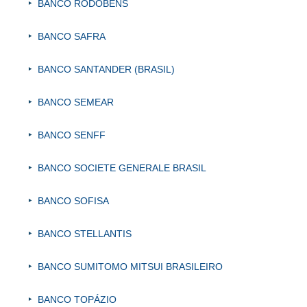
BANCO RODOBENS
BANCO SAFRA
BANCO SANTANDER (BRASIL)
BANCO SEMEAR
BANCO SENFF
BANCO SOCIETE GENERALE BRASIL
BANCO SOFISA
BANCO STELLANTIS
BANCO SUMITOMO MITSUI BRASILEIRO
BANCO TOPÁZIO