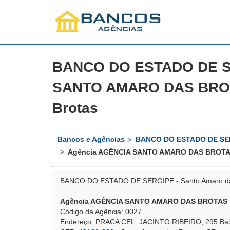
BANCO DO ESTADO DE S
SANTO AMARO DAS BROT
Brotas
Bancos e Agências
BANCO DO ESTADO DE SE
Agência AGÊNCIA SANTO AMARO DAS BROT
BANCO DO ESTADO DE SERGIPE - Santo Amaro d
Agência AGÊNCIA SANTO AMARO DAS BROTAS
Código da Agência: 0027
Endereço: PRACA CEL. JACINTO RIBEIRO, 295 Ba