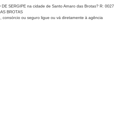
DE SERGIPE na cidade de Santo Amaro das Brotas? R: 0027
 DAS BROTAS
, consórcio ou seguro ligue ou vá diretamente à agência