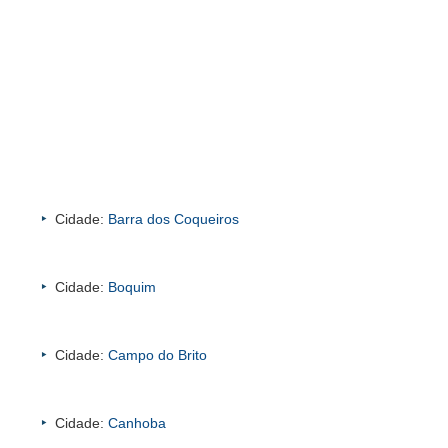
Cidade:
Barra dos Coqueiros
Cidade:
Boquim
Cidade:
Campo do Brito
Cidade:
Canhoba