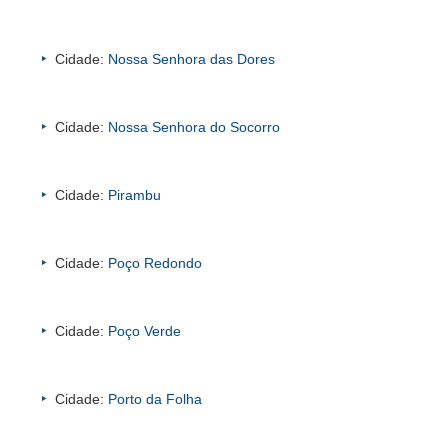
Cidade:
Nossa Senhora das Dores
Cidade:
Nossa Senhora do Socorro
Cidade:
Pirambu
Cidade:
Poço Redondo
Cidade:
Poço Verde
Cidade:
Porto da Folha