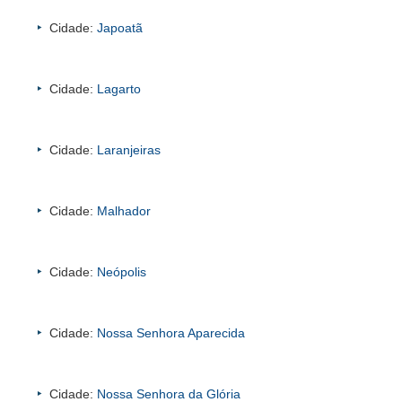
Cidade:
Japoatã
Cidade:
Lagarto
Cidade:
Laranjeiras
Cidade:
Malhador
Cidade:
Neópolis
Cidade:
Nossa Senhora Aparecida
Cidade:
Nossa Senhora da Glória