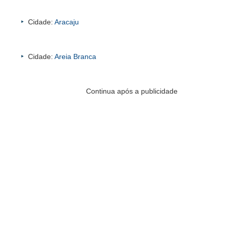
Cidade:
Aracaju
Cidade:
Areia Branca
Continua após a publicidade