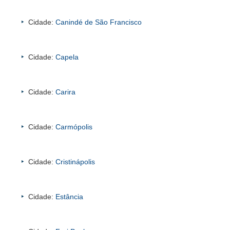
Cidade:
Canindé de São Francisco
Cidade:
Capela
Cidade:
Carira
Cidade:
Carmópolis
Cidade:
Cristinápolis
Cidade:
Estância