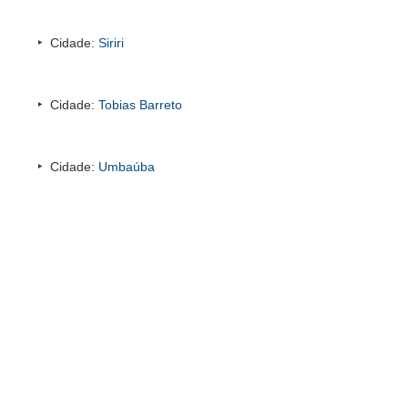
Cidade:
Siriri
Cidade:
Tobias Barreto
Cidade:
Umbaúba