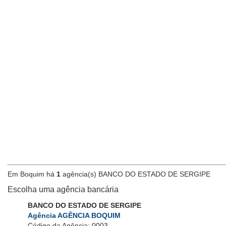
Em Boquim há
1
agência(s) BANCO DO ESTADO DE SERGIPE
Escolha uma agência bancária
BANCO DO ESTADO DE SERGIPE
Agência AGÊNCIA BOQUIM
Código da Agência: 0003