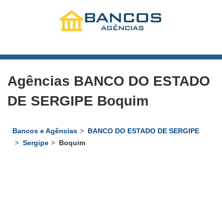
Agências BANCO DO ESTADO
DE SERGIPE Boquim
Bancos e Agências
BANCO DO ESTADO DE SERGIPE
Sergipe
Boquim