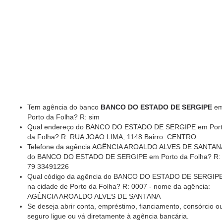
Tem agência do banco
BANCO DO ESTADO DE SERGIPE
e
Porto da Folha? R: sim
Qual endereço do BANCO DO ESTADO DE SERGIPE em Por
da Folha? R: RUA JOAO LIMA, 1148 Bairro: CENTRO
Telefone da agência AGÊNCIA AROALDO ALVES DE SANTAN
do BANCO DO ESTADO DE SERGIPE em Porto da Folha? R:
79 33491226
Qual código da agência do BANCO DO ESTADO DE SERGIP
na cidade de Porto da Folha? R: 0007 - nome da agência:
AGÊNCIA AROALDO ALVES DE SANTANA
Se deseja abrir conta, empréstimo, fianciamento, consórcio o
seguro ligue ou vá diretamente à agência bancária.