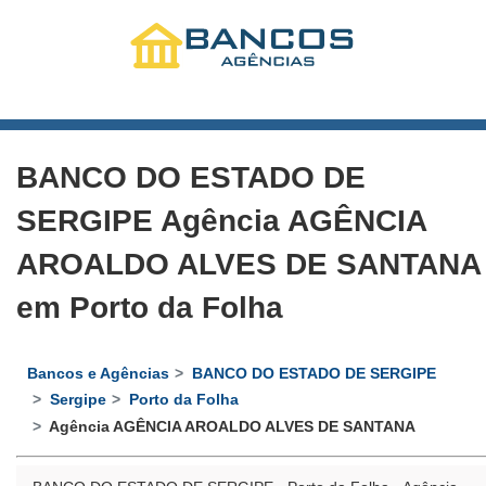
BANCO DO ESTADO DE
SERGIPE Agência AGÊNCIA
AROALDO ALVES DE SANTANA
em Porto da Folha
Bancos e Agências
BANCO DO ESTADO DE SERGIPE
Sergipe
Porto da Folha
Agência AGÊNCIA AROALDO ALVES DE SANTANA