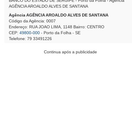
BANCO DO ESTADO DE SERGIPE - Porto da Folha - Agência
AGÊNCIA AROALDO ALVES DE SANTANA
Agência AGÊNCIA AROALDO ALVES DE SANTANA
Código da Agência: 0007
Endereço: RUA JOAO LIMA, 1148 Bairro: CENTRO
CEP:
49800-000
- Porto da Folha - SE
Telefone: 79 33491226
Continua após a publicidade