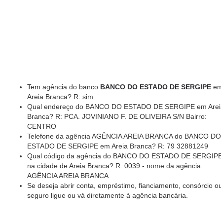
Tem agência do banco
BANCO DO ESTADO DE SERGIPE
e
Areia Branca? R: sim
Qual endereço do BANCO DO ESTADO DE SERGIPE em Arei
Branca? R: PCA. JOVINIANO F. DE OLIVEIRA S/N Bairro:
CENTRO
Telefone da agência AGÊNCIA AREIA BRANCA do BANCO DO
ESTADO DE SERGIPE em Areia Branca? R: 79 32881249
Qual código da agência do BANCO DO ESTADO DE SERGIP
na cidade de Areia Branca? R: 0039 - nome da agência:
AGÊNCIA AREIA BRANCA
Se deseja abrir conta, empréstimo, fianciamento, consórcio o
seguro ligue ou vá diretamente à agência bancária.