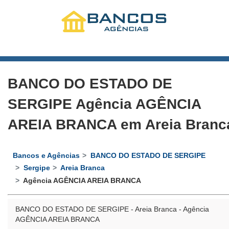
BANCO DO ESTADO DE
SERGIPE Agência AGÊNCIA
AREIA BRANCA em Areia Branc
Bancos e Agências
BANCO DO ESTADO DE SERGIPE
Sergipe
Areia Branca
Agência AGÊNCIA AREIA BRANCA
BANCO DO ESTADO DE SERGIPE - Areia Branca - Agência
AGÊNCIA AREIA BRANCA