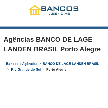
Agências BANCO DE LAGE
LANDEN BRASIL Porto Alegre
Bancos e Agências
BANCO DE LAGE LANDEN BRASIL
Rio Grande do Sul
Porto Alegre