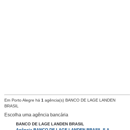
Em Porto Alegre há
1
agência(s) BANCO DE LAGE LANDEN
BRASIL
Escolha uma agência bancária
BANCO DE LAGE LANDEN BRASIL
Agência BANCO DE LAGE LANDEN BRASIL S.A.