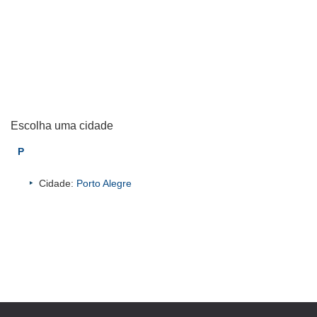
Escolha uma cidade
P
Cidade:
Porto Alegre