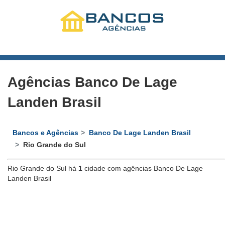
Agências Banco De Lage
Landen Brasil
Bancos e Agências
Banco De Lage Landen Brasil
Rio Grande do Sul
Rio Grande do Sul há
1
cidade com agências Banco De Lage
Landen Brasil