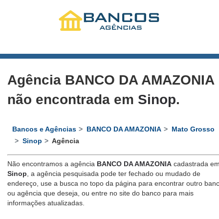
Agência BANCO DA AMAZONIA
não encontrada em
Sinop
.
Bancos e Agências
BANCO DA AMAZONIA
Mato Grosso
Sinop
Agência
Não encontramos a agência
BANCO DA AMAZONIA
cadastrada e
Sinop
, a agência pesquisada pode ter fechado ou mudado de
endereço, use a busca no topo da página para encontrar outro ban
ou agência que deseja, ou entre no site do banco para mais
informações atualizadas.