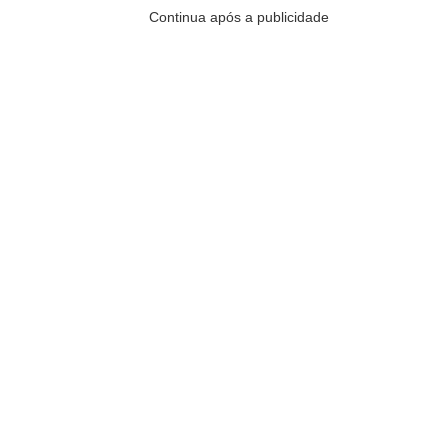
Continua após a publicidade