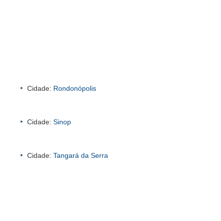
Cidade:
Rondonópolis
Cidade:
Sinop
Cidade:
Tangará da Serra