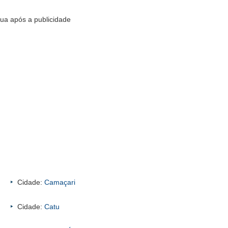
ua após a publicidade
Cidade:
Camaçari
Cidade:
Catu