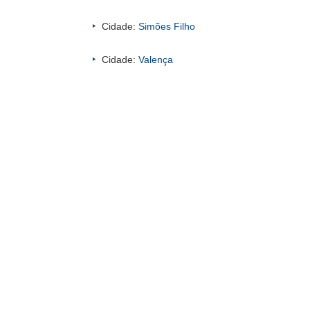
Cidade:
Simões Filho
Cidade:
Valença