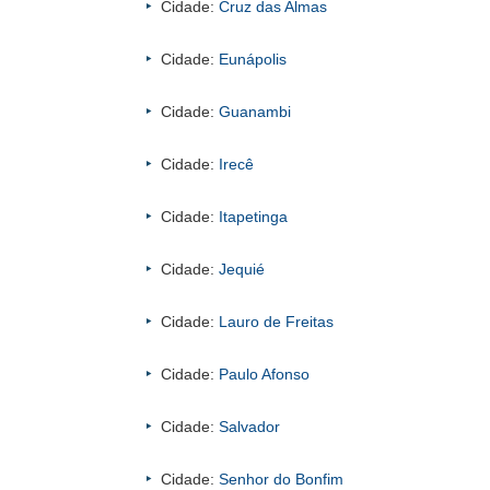
Cidade:
Cruz das Almas
Cidade:
Eunápolis
Cidade:
Guanambi
Cidade:
Irecê
Cidade:
Itapetinga
Cidade:
Jequié
Cidade:
Lauro de Freitas
Cidade:
Paulo Afonso
Cidade:
Salvador
Cidade:
Senhor do Bonfim