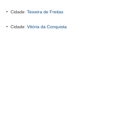
Cidade:
Teixeira de Freitas
Cidade:
Vitória da Conquista