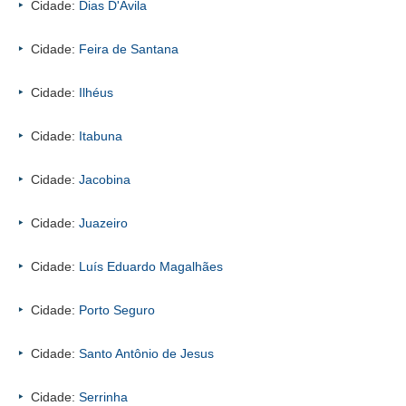
Cidade:
Dias D'Ávila
Cidade:
Feira de Santana
Cidade:
Ilhéus
Cidade:
Itabuna
Cidade:
Jacobina
Cidade:
Juazeiro
Cidade:
Luís Eduardo Magalhães
Cidade:
Porto Seguro
Cidade:
Santo Antônio de Jesus
Cidade:
Serrinha