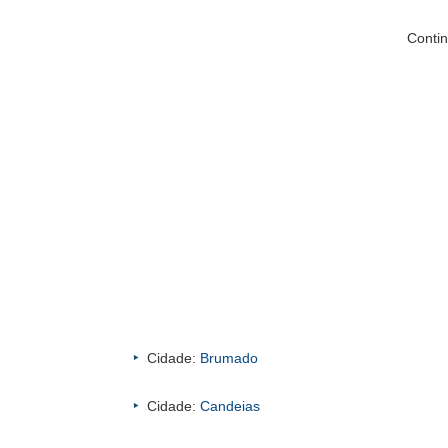
Contin
Cidade:
Brumado
Cidade:
Candeias