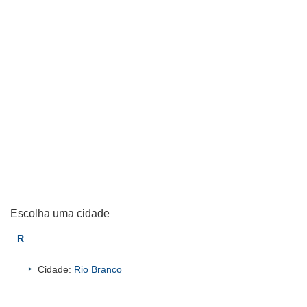
Escolha uma cidade
R
Cidade:
Rio Branco