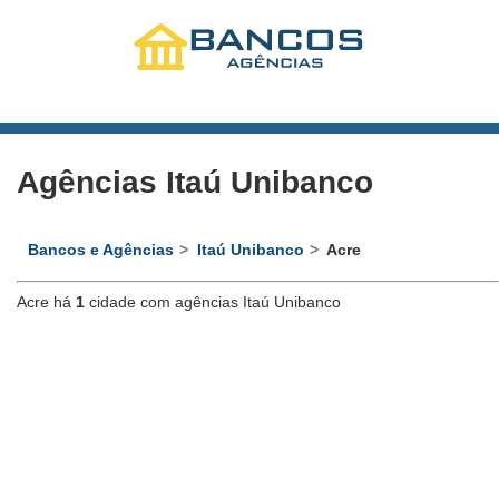
Agências Itaú Unibanco
Bancos e Agências
Itaú Unibanco
Acre
Acre há
1
cidade com agências Itaú Unibanco