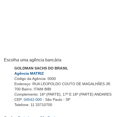
Escolha uma agência bancária
GOLDMAN SACHS DO BRASIL
Agência MATRIZ
Código da Agência: 0000
Endereço: RUA LEOPOLDO COUTO DE MAGALHÃES JR.
700 Bairro: ITAIM BIBI
Complemento: 16º (PARTE), 17º E 18º (PARTE) ANDARES
CEP:
04542-000
- São Paulo - SP
Telefone: 11 33710700