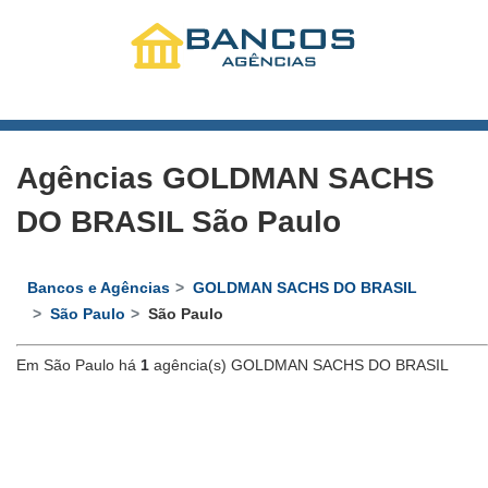
Agências GOLDMAN SACHS
DO BRASIL São Paulo
Bancos e Agências
GOLDMAN SACHS DO BRASIL
São Paulo
São Paulo
Em São Paulo há
1
agência(s) GOLDMAN SACHS DO BRASIL