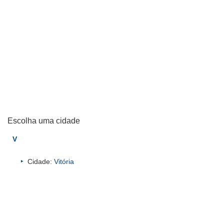
Escolha uma cidade
V
Cidade:
Vitória