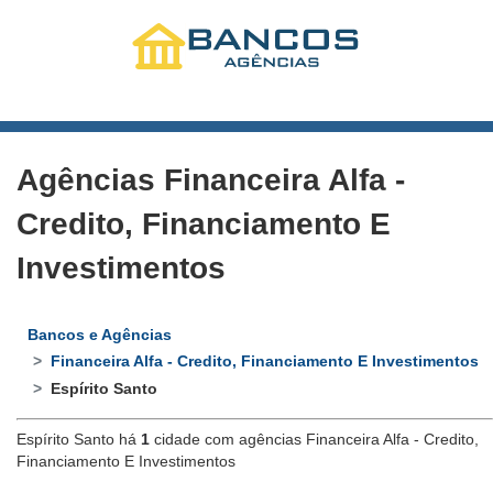
Agências Financeira Alfa -
Credito, Financiamento E
Investimentos
Bancos e Agências
Financeira Alfa - Credito, Financiamento E Investimentos
Espírito Santo
Espírito Santo há
1
cidade com agências Financeira Alfa - Credito,
Financiamento E Investimentos