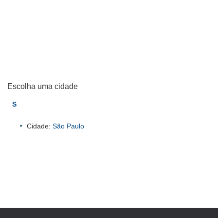
Escolha uma cidade
S
Cidade:
São Paulo