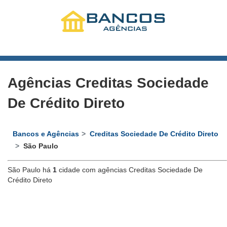
Agências Creditas Sociedade
De Crédito Direto
Bancos e Agências
Creditas Sociedade De Crédito Direto
São Paulo
São Paulo há
1
cidade com agências Creditas Sociedade De
Crédito Direto