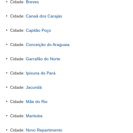
Cidade:
Breves
Cidade:
Canaã dos Carajás
Cidade:
Capitão Poço
Cidade:
Conceição do Araguaia
Cidade:
Garrafão do Norte
Cidade:
Ipixuna do Pará
Cidade:
Jacundá
Cidade:
Mãe do Rio
Cidade:
Marituba
Cidade:
Novo Repartimento