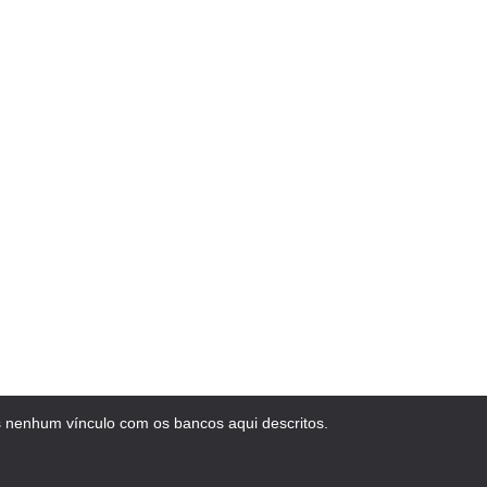
 nenhum vínculo com os bancos aqui descritos.