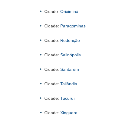
Cidade:
Oriximiná
Cidade:
Paragominas
Cidade:
Redenção
Cidade:
Salinópolis
Cidade:
Santarém
Cidade:
Tailândia
Cidade:
Tucuruí
Cidade:
Xinguara