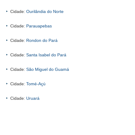
Cidade:
Ourilândia do Norte
Cidade:
Parauapebas
Cidade:
Rondon do Pará
Cidade:
Santa Isabel do Pará
Cidade:
São Miguel do Guamá
Cidade:
Tomé-Açú
Cidade:
Uruará