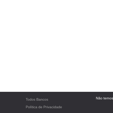
Não temos
Todos Bancos
Política de Privacidade