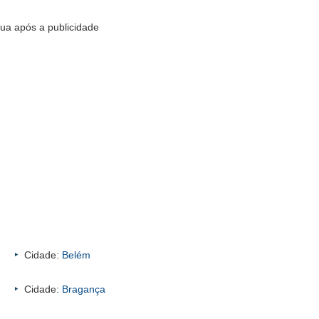
ua após a publicidade
Cidade:
Belém
Cidade:
Bragança