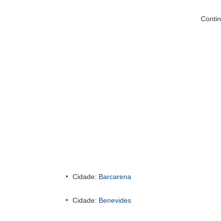
Contin
Cidade:
Barcarena
Cidade:
Benevides