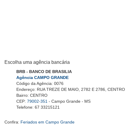
Escolha uma agência bancária
BRB - BANCO DE BRASILIA
Agência CAMPO GRANDE
Código da Agência: 0076
Endereço: RUA TREZE DE MAIO, 2782 E 2786, CENTRO
Bairro: CENTRO
CEP:
79002-351
- Campo Grande - MS
Telefone: 67 33215121
Confira:
Feriados em Campo Grande