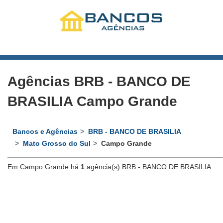
Agências BRB - BANCO DE
BRASILIA Campo Grande
Bancos e Agências
BRB - BANCO DE BRASILIA
Mato Grosso do Sul
Campo Grande
Em Campo Grande há
1
agência(s) BRB - BANCO DE BRASILIA