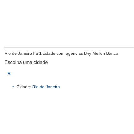
Rio de Janeiro há
1
cidade com agências Bny Mellon Banco
Escolha uma cidade
R
Cidade:
Rio de Janeiro