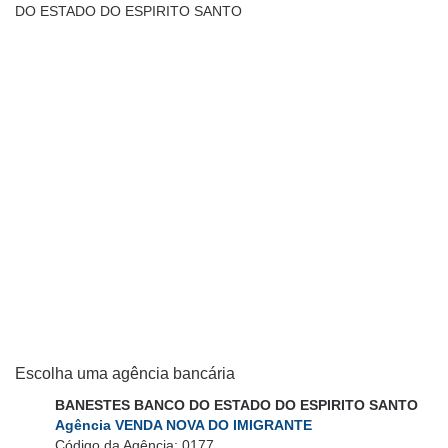
DO ESTADO DO ESPIRITO SANTO
Escolha uma agência bancária
BANESTES BANCO DO ESTADO DO ESPIRITO SANTO
Agência VENDA NOVA DO IMIGRANTE
Código da Agência: 0177