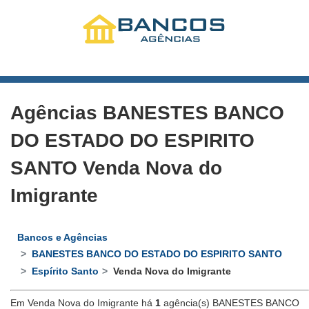
Agências BANESTES BANCO
DO ESTADO DO ESPIRITO
SANTO Venda Nova do
Imigrante
Bancos e Agências
BANESTES BANCO DO ESTADO DO ESPIRITO SANTO
Espírito Santo
Venda Nova do Imigrante
Em Venda Nova do Imigrante há
1
agência(s) BANESTES BANCO