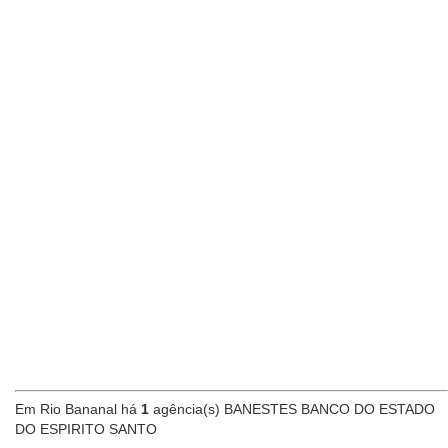
Em Rio Bananal há
1
agência(s) BANESTES BANCO DO ESTADO
DO ESPIRITO SANTO