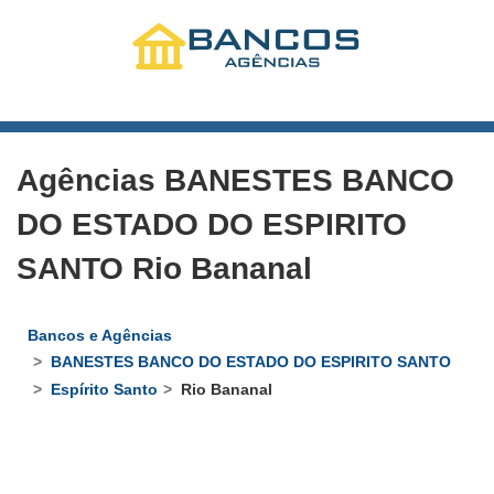
Agências BANESTES BANCO
DO ESTADO DO ESPIRITO
SANTO Rio Bananal
Bancos e Agências
BANESTES BANCO DO ESTADO DO ESPIRITO SANTO
Espírito Santo
Rio Bananal