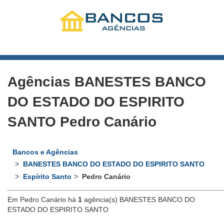
Agências BANESTES BANCO
DO ESTADO DO ESPIRITO
SANTO Pedro Canário
Bancos e Agências
BANESTES BANCO DO ESTADO DO ESPIRITO SANTO
Espírito Santo
Pedro Canário
Em Pedro Canário há
1
agência(s) BANESTES BANCO DO
ESTADO DO ESPIRITO SANTO