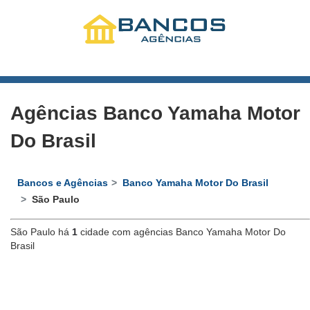
Agências Banco Yamaha Motor
Do Brasil
Bancos e Agências
Banco Yamaha Motor Do Brasil
São Paulo
São Paulo há
1
cidade com agências Banco Yamaha Motor Do
Brasil