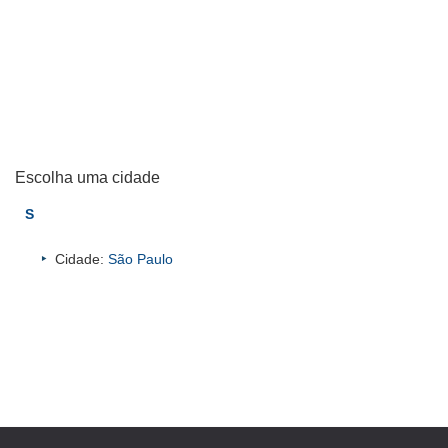
Escolha uma cidade
S
Cidade:
São Paulo