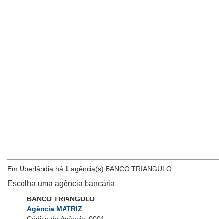
Em Uberlândia há
1
agência(s) BANCO TRIANGULO
Escolha uma agência bancária
BANCO TRIANGULO
Agência MATRIZ
Código da Agência: 0001