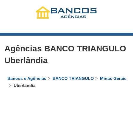
Agências BANCO TRIANGULO
Uberlândia
Bancos e Agências
BANCO TRIANGULO
Minas Gerais
Uberlândia