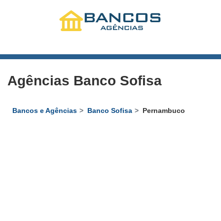
Agências Banco Sofisa
Bancos e Agências
Banco Sofisa
Pernambuco