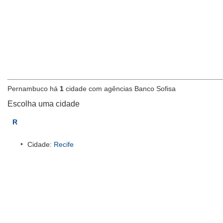
Pernambuco há
1
cidade com agências Banco Sofisa
Escolha uma cidade
R
Cidade:
Recife