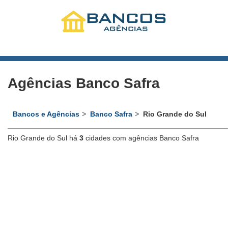
Agências Banco Safra
Bancos e Agências
Banco Safra
Rio Grande do Sul
Rio Grande do Sul há
3
cidades com agências Banco Safra