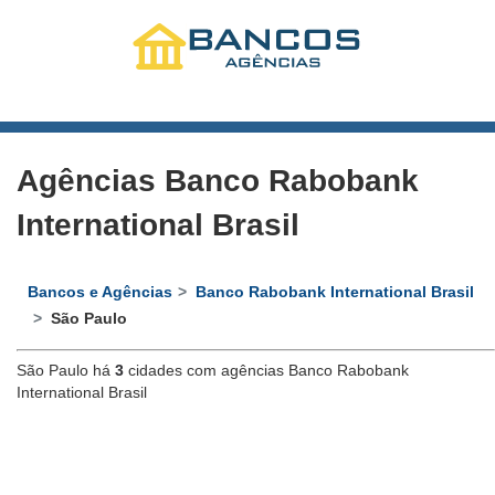
Agências Banco Rabobank
International Brasil
Bancos e Agências
Banco Rabobank International Brasil
São Paulo
São Paulo há
3
cidades com agências Banco Rabobank
International Brasil