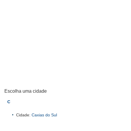
Escolha uma cidade
C
Cidade:
Caxias do Sul