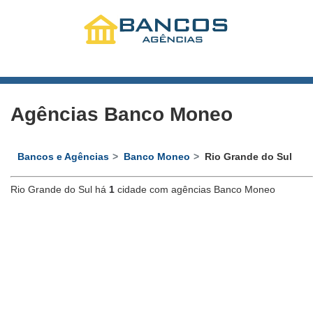
Agências Banco Moneo
Bancos e Agências
Banco Moneo
Rio Grande do Sul
Rio Grande do Sul há
1
cidade com agências Banco Moneo