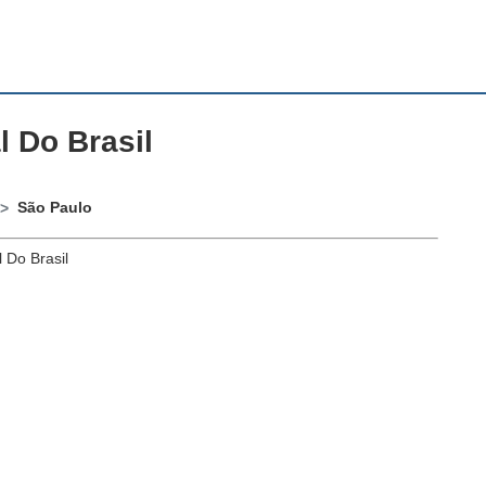
l Do Brasil
São Paulo
 Do Brasil