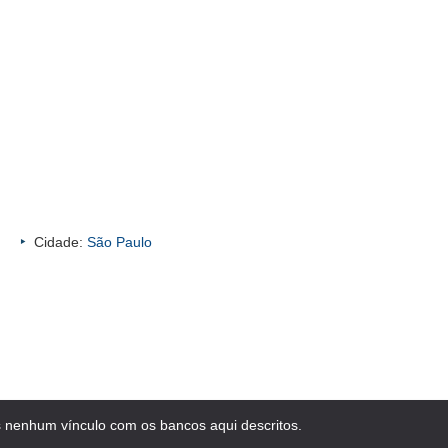
Cidade:
São Paulo
 nenhum vínculo com os bancos aqui descritos.