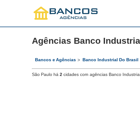
Agências Banco Industria
Bancos e Agências
Banco Industrial Do Brasil
São Paulo há
2
cidades com agências Banco Industrial